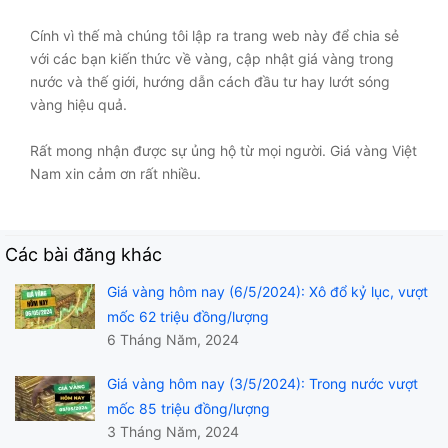
Cính vì thế mà chúng tôi lập ra trang web này để chia sẻ
với các bạn kiến thức về vàng, cập nhật giá vàng trong
nước và thế giới, hướng dẫn cách đầu tư hay lướt sóng
vàng hiệu quả.
Rất mong nhận được sự ủng hộ từ mọi người. Giá vàng Việt
Nam xin cảm ơn rất nhiều.
Các bài đăng khác
Giá vàng hôm nay (6/5/2024): Xô đổ kỷ lục, vượt
mốc 62 triệu đồng/lượng
6 Tháng Năm, 2024
Giá vàng hôm nay (3/5/2024): Trong nước vượt
mốc 85 triệu đồng/lượng
3 Tháng Năm, 2024