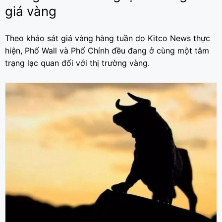
giá vàng
Theo khảo sát giá vàng hàng tuần do Kitco News thực
hiện, Phố Wall và Phố Chính đều đang ở cùng một tâm
trạng lạc quan đối với thị trường vàng.