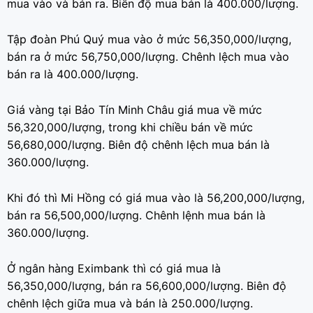
mua vào và bán ra. Biên độ mua bán là 400.000/lượng.
Tập đoàn Phú Quý mua vào ở mức 56,350,000/lượng,
bán ra ở mức 56,750,000/lượng. Chênh lệch mua vào
bán ra là 400.000/lượng.
Giá vàng tại Bảo Tín Minh Châu giá mua về mức
56,320,000/lượng, trong khi chiều bán về mức
56,680,000/lượng. Biên độ chênh lệch mua bán là
360.000/lượng.
Khi đó thì Mi Hồng có giá mua vào là 56,200,000/lượng,
bán ra 56,500,000/lượng. Chênh lệnh mua bán là
360.000/lượng.
Ở ngân hàng Eximbank thì có giá mua là
56,350,000/lượng, bán ra 56,600,000/lượng. Biên độ
chênh lệch giữa mua và bán là 250.000/lượng.