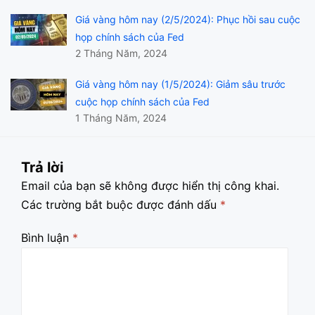
Giá vàng hôm nay (2/5/2024): Phục hồi sau cuộc
họp chính sách của Fed
2 Tháng Năm, 2024
Giá vàng hôm nay (1/5/2024): Giảm sâu trước
cuộc họp chính sách của Fed
1 Tháng Năm, 2024
Trả lời
Email của bạn sẽ không được hiển thị công khai.
Các trường bắt buộc được đánh dấu
*
Bình luận
*