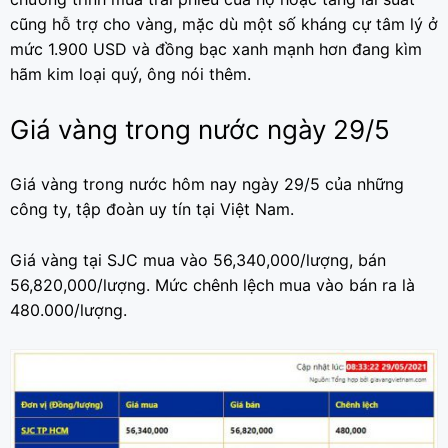
cũng hỗ trợ cho vàng, mặc dù một số kháng cự tâm lý ở
mức 1.900 USD và đồng bạc xanh mạnh hơn đang kìm
hãm kim loại quý, ông nói thêm.
Giá vàng trong nước ngày 29/5
Giá vàng trong nước hôm nay ngày 29/5 của những
công ty, tập đoàn uy tín tại Việt Nam.
Giá vàng tại SJC mua vào 56,340,000/lượng, bán
56,820,000/lượng. Mức chênh lệch mua vào bán ra là
480.000/lượng.