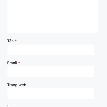
Tên
*
Email
*
Trang web