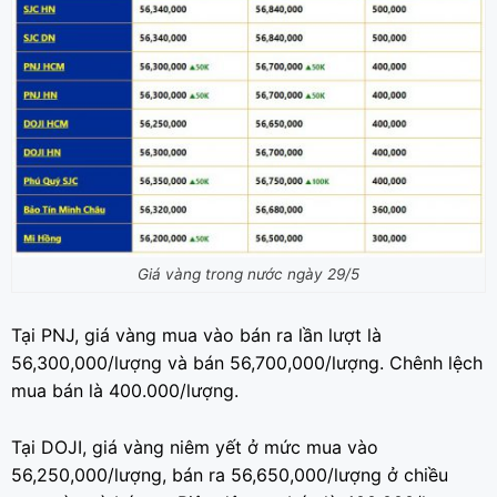
Giá vàng trong nước ngày 29/5
Tại PNJ, giá vàng mua vào bán ra lần lượt là
56,300,000/lượng và bán 56,700,000/lượng. Chênh lệch
mua bán là 400.000/lượng.
Tại DOJI, giá vàng niêm yết ở mức mua vào
56,250,000/lượng, bán ra 56,650,000/lượng ở chiều