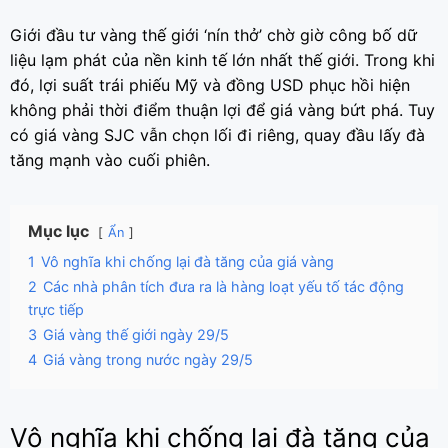
Giới đầu tư vàng thế giới ‘nín thở’ chờ giờ công bố dữ
liệu lạm phát của nền kinh tế lớn nhất thế giới. Trong khi
đó, lợi suất trái phiếu Mỹ và đồng USD phục hồi hiện
không phải thời điểm thuận lợi để giá vàng bứt phá. Tuy
có giá vàng SJC vẫn chọn lối đi riêng, quay đầu lấy đà
tăng mạnh vào cuối phiên.
Mục lục
Ẩn
1
Vô nghĩa khi chống lại đà tăng của giá vàng
2
Các nhà phân tích đưa ra là hàng loạt yếu tố tác động
trực tiếp
3
Giá vàng thế giới ngày 29/5
4
Giá vàng trong nước ngày 29/5
Vô nghĩa khi chống lại đà tăng của