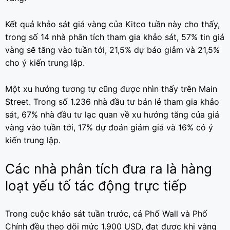
Kết quả khảo sát giá vàng của Kitco tuần này cho thấy,
trong số 14 nhà phân tích tham gia khảo sát, 57% tin giá
vàng sẽ tăng vào tuần tới, 21,5% dự báo giảm và 21,5%
cho ý kiến trung lập.
Một xu hướng tương tự cũng được nhìn thấy trên Main
Street. Trong số 1.236 nhà đầu tư bán lẻ tham gia khảo
sát, 67% nhà đầu tư lạc quan về xu hướng tăng của giá
vàng vào tuần tới, 17% dự đoán giảm giá và 16% có ý
kiến trung lập.
Các nhà phân tích đưa ra là hàng
loạt yếu tố tác động trực tiếp
Trong cuộc khảo sát tuần trước, cả Phố Wall và Phố
Chính đều theo dõi mức 1.900 USD, đạt được khi vàng