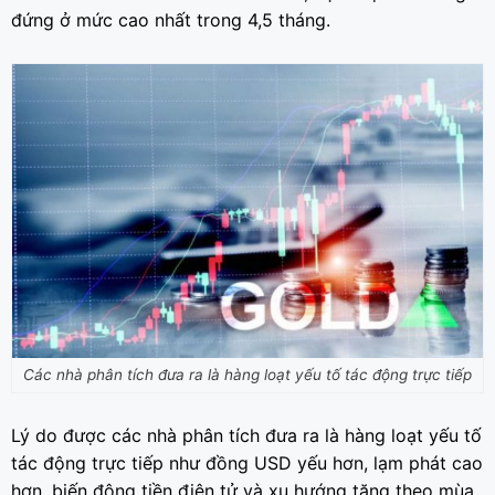
đứng ở mức cao nhất trong 4,5 tháng.
Các nhà phân tích đưa ra là hàng loạt yếu tố tác động trực tiếp
Lý do được các nhà phân tích đưa ra là hàng loạt yếu tố
tác động trực tiếp như đồng USD yếu hơn, lạm phát cao
hơn, biến động tiền điện tử và xu hướng tăng theo mùa