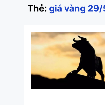
Thẻ:
giá vàng 29/