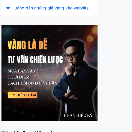
★ Hướng dẫn nhúng giá vàng vào website