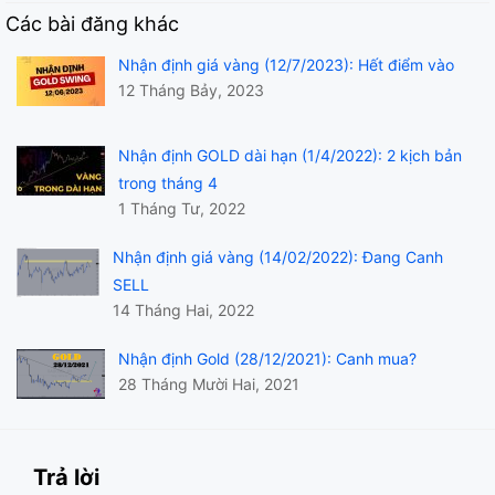
Các bài đăng khác
Nhận định giá vàng (12/7/2023): Hết điểm vào
12 Tháng Bảy, 2023
Nhận định GOLD dài hạn (1/4/2022): 2 kịch bản
trong tháng 4
1 Tháng Tư, 2022
Nhận định giá vàng (14/02/2022): Đang Canh
SELL
14 Tháng Hai, 2022
Nhận định Gold (28/12/2021): Canh mua?
28 Tháng Mười Hai, 2021
Trả lời