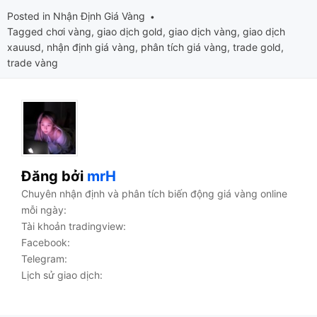
Posted in
Nhận Định Giá Vàng
Tagged
chơi vàng
,
giao dịch gold
,
giao dịch vàng
,
giao dịch
xauusd
,
nhận định giá vàng
,
phân tích giá vàng
,
trade gold
,
trade vàng
Đăng bởi
mrH
Chuyên nhận định và phân tích biến động giá vàng online
mỗi ngày:
Tài khoản tradingview:
Facebook:
Telegram:
Lịch sử giao dịch: