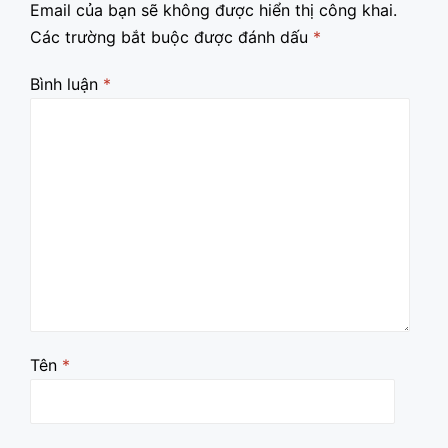
Email của bạn sẽ không được hiển thị công khai.
Các trường bắt buộc được đánh dấu
*
Bình luận
*
Tên
*