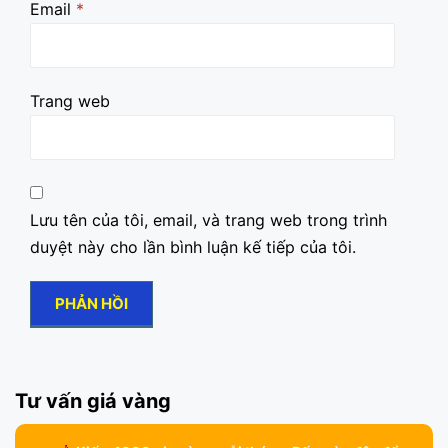
Email
*
Trang web
Lưu tên của tôi, email, và trang web trong trình
duyệt này cho lần bình luận kế tiếp của tôi.
Tư vấn giá vàng