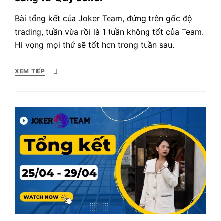
Bài tổng kết của Joker Team, đứng trên gốc độ
trading, tuần vừa rồi là 1 tuần không tốt của Team.
Hi vọng mọi thứ sẽ tốt hơn trong tuần sau.
XEM TIẾP