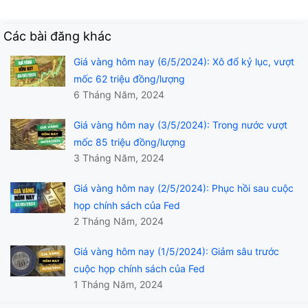
Các bài đăng khác
Giá vàng hôm nay (6/5/2024): Xô đổ kỷ lục, vượt
mốc 62 triệu đồng/lượng
6 Tháng Năm, 2024
Giá vàng hôm nay (3/5/2024): Trong nước vượt
mốc 85 triệu đồng/lượng
3 Tháng Năm, 2024
Giá vàng hôm nay (2/5/2024): Phục hồi sau cuộc
họp chính sách của Fed
2 Tháng Năm, 2024
Giá vàng hôm nay (1/5/2024): Giảm sâu trước
cuộc họp chính sách của Fed
1 Tháng Năm, 2024