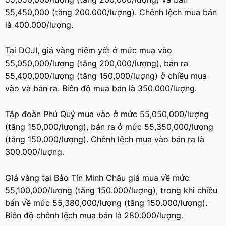
55,450,000 (tăng 200.000/lượng). Chênh lệch mua bán
là 400.000/lượng.
Tại DOJI, giá vàng niêm yết ở mức mua vào
55,050,000/lượng (tăng 200,000/lượng), bán ra
55,400,000/lượng (tăng 150,000/lượng) ở chiều mua
vào và bán ra. Biên độ mua bán là 350.000/lượng.
Tập đoàn Phú Quý mua vào ở mức 55,050,000/lượng
(tăng 150,000/lượng), bán ra ở mức 55,350,000/lượng
(tăng 150.000/lượng). Chênh lệch mua vào bán ra là
300.000/lượng.
Giá vàng tại Bảo Tín Minh Châu giá mua về mức
55,100,000/lượng (tăng 150.000/lượng), trong khi chiều
bán về mức 55,380,000/lượng (tăng 150.000/lượng).
Biên độ chênh lệch mua bán là 280.000/lượng.