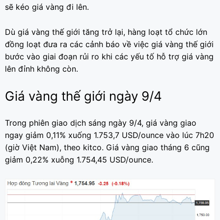
sẽ kéo giá vàng đi lên.
Dù giá vàng thế giới tăng trở lại, hàng loạt tổ chức lớn
đồng loạt đưa ra các cảnh báo về việc giá vàng thế giới
bước vào giai đoạn rủi ro khi các yếu tố hỗ trợ giá vàng
lên đỉnh không còn.
Giá vàng thế giới ngày 9/4
Trong phiên giao dịch sáng ngày 9/4, giá vàng giao
ngay giảm 0,11% xuống 1.753,7 USD/ounce vào lúc 7h20
(giờ Việt Nam), theo kitco. Giá vàng giao tháng 6 cũng
giảm 0,22% xuỗng 1.754,45 USD/ounce.