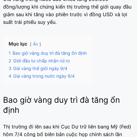
đồng/lượng khi chứng kiến thị trường thế giới quay đầu
giảm sau khi tăng vào phiên trước vì đồng USD và lợi
suất trái phiếu suy yếu.
Mục lục
Ẩn
1
Bao giờ vàng duy trì đà tăng ổn định
2
Giới đầu tư chấp nhận rủi ro
3
Giá vàng thế giới ngày 9/4
4
Giá vàng trong nước ngày 9/4
Bao giờ vàng duy trì đà tăng ổn
định
Thị trường đi lên sau khi Cục Dự trữ liên bang Mỹ (Fed)
hôm 7/4 công bố biên bản cuộc họp chính sách lần