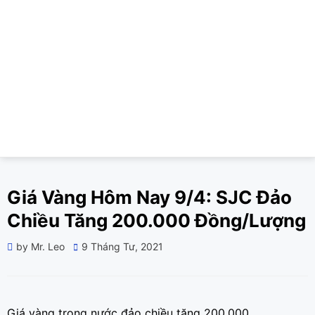
Giá Vàng Hôm Nay 9/4: SJC Đảo
Chiều Tăng 200.000 Đồng/Lượng
Posted
by
Mr. Leo
9 Tháng Tư, 2021
on
Giá vàng trong nước đảo chiều tăng 200.000