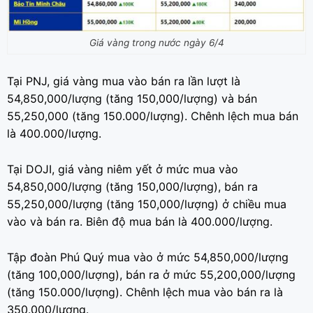
Giá vàng trong nước ngày 6/4
Tại PNJ, giá vàng mua vào bán ra lần lượt là
54,850,000/lượng (tăng 150,000/lượng) và bán
55,250,000 (tăng 150.000/lượng). Chênh lệch mua bán
là 400.000/lượng.
Tại DOJI, giá vàng niêm yết ở mức mua vào
54,850,000/lượng (tăng 150,000/lượng), bán ra
55,250,000/lượng (tăng 150,000/lượng) ở chiều mua
vào và bán ra. Biên độ mua bán là 400.000/lượng.
Tập đoàn Phú Quý mua vào ở mức 54,850,000/lượng
(tăng 100,000/lượng), bán ra ở mức 55,200,000/lượng
(tăng 150.000/lượng). Chênh lệch mua vào bán ra là
350.000/lượng.