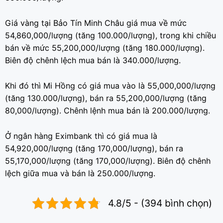
Giá vàng tại Bảo Tín Minh Châu giá mua về mức
54,860,000/lượng (tăng 100.000/lượng), trong khi chiều
bán về mức 55,200,000/lượng (tăng 180.000/lượng).
Biên độ chênh lệch mua bán là 340.000/lượng.
Khi đó thì Mi Hồng có giá mua vào là 55,000,000/lượng
(tăng 130.000/lượng), bán ra 55,200,000/lượng (tăng
80,000/lượng). Chênh lệnh mua bán là 200.000/lượng.
Ở ngân hàng Eximbank thì có giá mua là
54,920,000/lượng (tăng 170,000/lượng), bán ra
55,170,000/lượng (tăng 170,000/lượng). Biên độ chênh
lệch giữa mua và bán là 250.000/lượng.
4.8/5 - (394 bình chọn)