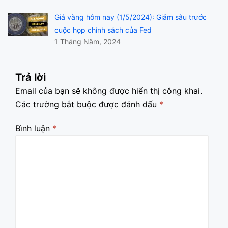
Giá vàng hôm nay (1/5/2024): Giảm sâu trước
cuộc họp chính sách của Fed
1 Tháng Năm, 2024
Trả lời
Email của bạn sẽ không được hiển thị công khai.
Các trường bắt buộc được đánh dấu
*
Bình luận
*