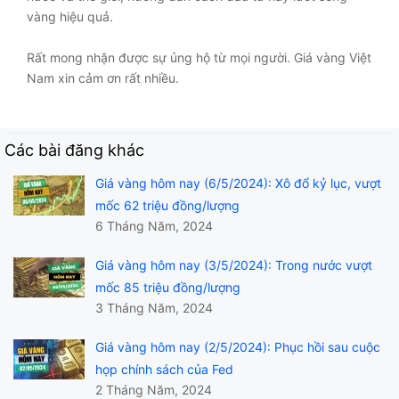
vàng hiệu quả.
Rất mong nhận được sự ủng hộ từ mọi người. Giá vàng Việt
Nam xin cảm ơn rất nhiều.
Các bài đăng khác
Giá vàng hôm nay (6/5/2024): Xô đổ kỷ lục, vượt
mốc 62 triệu đồng/lượng
6 Tháng Năm, 2024
Giá vàng hôm nay (3/5/2024): Trong nước vượt
mốc 85 triệu đồng/lượng
3 Tháng Năm, 2024
Giá vàng hôm nay (2/5/2024): Phục hồi sau cuộc
họp chính sách của Fed
2 Tháng Năm, 2024