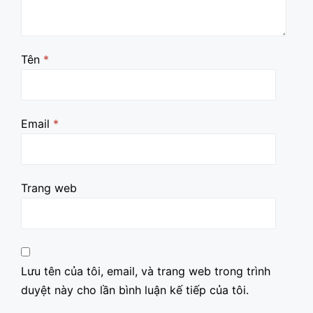
Tên
*
Email
*
Trang web
Lưu tên của tôi, email, và trang web trong trình
duyệt này cho lần bình luận kế tiếp của tôi.