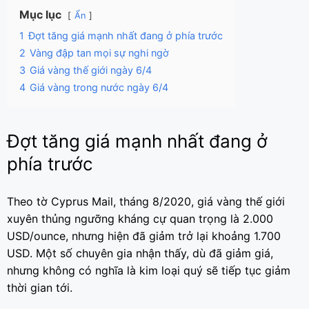
Mục lục
Ẩn
1
Đợt tăng giá mạnh nhất đang ở phía trước
2
Vàng đập tan mọi sự nghi ngờ
3
Giá vàng thế giới ngày 6/4
4
Giá vàng trong nước ngày 6/4
Đợt tăng giá mạnh nhất đang ở
phía trước
Theo tờ Cyprus Mail, tháng 8/2020, giá vàng thế giới
xuyên thủng ngưỡng kháng cự quan trọng là 2.000
USD/ounce, nhưng hiện đã giảm trở lại khoảng 1.700
USD. Một số chuyên gia nhận thấy, dù đã giảm giá,
nhưng không có nghĩa là kim loại quý sẽ tiếp tục giảm
thời gian tới.