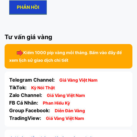
Tư vấn giá vàng
Kiếm 1000 pip vàng mỗi tháng. Bấm vào đây để
xem lịch sử giao dịch chi tiết
Telegram Channel:
Giá Vàng Việt Nam
TikTok:
Kỳ Nói Thật
Zalo Channel:
Giá Vàng Việt Nam
FB Cá Nhân:
Phan Hiếu Kỳ
Group Facebook:
Diễn Đàn Vàng
TradingView:
Giá Vàng Việt Nam