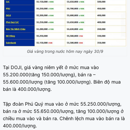
Giá vàng trong nước hôm nay ngày 30/9
Tại DOJI, giá vàng niêm yết ở mức mua vào
55.200.000(tăng 150.000/lượng), bán ra –
55.600.000/lượng (tăng 100.000/lượng). Biên độ mua
bán là 400.000/lượng.
Tập đoàn Phú Quý mua vào ở mức 55.250.000/lượng,
bán ra ở mức 55.650.000/lượng, tăng 100.000/lượng ở
chiều mua vào và bán ra. Chênh lệch mua vào bán ra là
400.000/lượng.