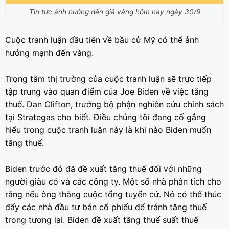
Tin tức ảnh hưởng đến giá vàng hôm nay ngày 30/9
Cuộc tranh luận đầu tiên về bầu cử Mỹ có thể ảnh
hưởng mạnh đến vàng.
Trọng tâm thị trường của cuộc tranh luận sẽ trực tiếp
tập trung vào quan điểm của Joe Biden về việc tăng
thuế. Dan Clifton, trưởng bộ phận nghiên cứu chính sách
tại Strategas cho biết. Điều chúng tôi đang cố gắng
hiểu trong cuộc tranh luận này là khi nào Biden muốn
tăng thuế.
Biden trước đó đã đề xuất tăng thuế đối với những
người giàu có và các công ty. Một số nhà phân tích cho
rằng nếu ông thắng cuộc tổng tuyển cử. Nó có thể thúc
đẩy các nhà đầu tư bán cổ phiếu để tránh tăng thuế
trong tương lai. Biden đề xuất tăng thuế suất thuế