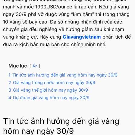
mạnh và mốc 1900USD/ounce là rào cản. Nếu giá vàng
ngày 30/9 phá vỡ được vùng “kìm hãm” thì trong tháng
10 vàng sẽ bay cao. Đa số những nhận định của các
chuyên gia đều nghiêng về hướng giảm sau khi chạm
vùng kháng cự. Hãy cùng
Giavangvietnam
phân tích để
đưa ra kịch bản mua bán cho chính mình nhé.
Mục lục
Ẩn
1
Tin tức ảnh hưởng đến giá vàng hôm nay ngày 30/9
2
Giá vàng trong nước hôm nay ngày 30/9
3
Giá vàng thế giới hôm nay ngày 30/9
4
Dự đoán giá vàng hôm nay ngày 30/9
Tin tức ảnh hưởng đến giá vàng
hôm nay ngày 30/9