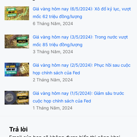
Giá vàng hôm nay (6/5/2024): Xô đổ kỷ lục, vượt
mốc 62 triệu đồng/lượng
6 Tháng Năm, 2024
Giá vàng hôm nay (3/5/2024): Trong nước vượt
mốc 85 triệu đồng/lượng
3 Tháng Năm, 2024
Giá vàng hôm nay (2/5/2024): Phục hồi sau cuộc
họp chính sách của Fed
2 Tháng Năm, 2024
Giá vàng hôm nay (1/5/2024): Giảm sâu trước
cuộc họp chính sách của Fed
1 Tháng Năm, 2024
Trả lời