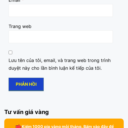
Trang web
Lưu tên của tôi, email, và trang web trong trình
duyệt này cho lần bình luận kế tiếp của tôi.
Tư vấn giá vàng
Kiếm 1000 pip vàng mỗi tháng. Bấm vào đây để