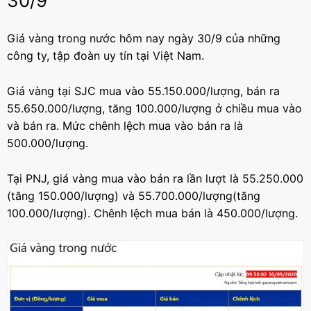
30/9
Giá vàng trong nước hôm nay ngày 30/9 của những
công ty, tập đoàn uy tín tại Việt Nam.
Giá vàng tại SJC mua vào 55.150.000/lượng, bán ra
55.650.000/lượng, tăng 100.000/lượng ở chiều mua vào
và bán ra. Mức chênh lệch mua vào bán ra là
500.000/lượng.
Tại PNJ, giá vàng mua vào bán ra lần lượt là 55.250.000
(tăng 150.000/lượng) và 55.700.000/lượng(tăng
100.000/lượng). Chênh lệch mua bán là 450.000/lượng.