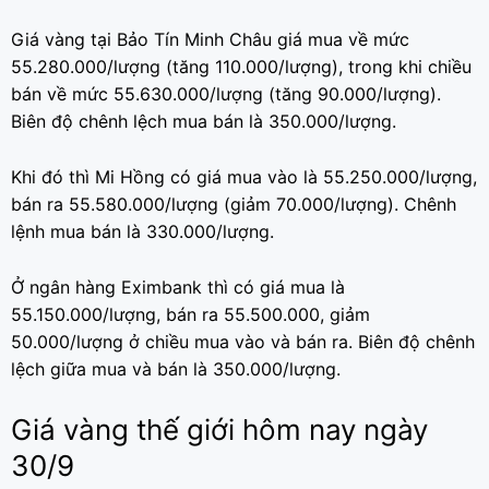
Giá vàng tại Bảo Tín Minh Châu giá mua về mức
55.280.000/lượng (tăng 110.000/lượng), trong khi chiều
bán về mức 55.630.000/lượng (tăng 90.000/lượng).
Biên độ chênh lệch mua bán là 350.000/lượng.
Khi đó thì Mi Hồng có giá mua vào là 55.250.000/lượng,
bán ra 55.580.000/lượng (giảm 70.000/lượng). Chênh
lệnh mua bán là 330.000/lượng.
Ở ngân hàng Eximbank thì có giá mua là
55.150.000/lượng, bán ra 55.500.000, giảm
50.000/lượng ở chiều mua vào và bán ra. Biên độ chênh
lệch giữa mua và bán là 350.000/lượng.
Giá vàng thế giới hôm nay ngày
30/9