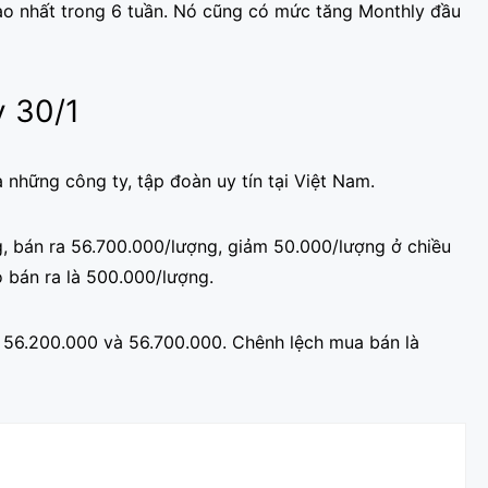
ao nhất trong 6 tuần. Nó cũng có mức tăng Monthly đầu
y 30/1
những công ty, tập đoàn uy tín tại Việt Nam.
, bán ra 56.700.000/lượng, giảm 50.000/lượng ở chiều
 bán ra là 500.000/lượng.
là 56.200.000 và 56.700.000. Chênh lệch mua bán là