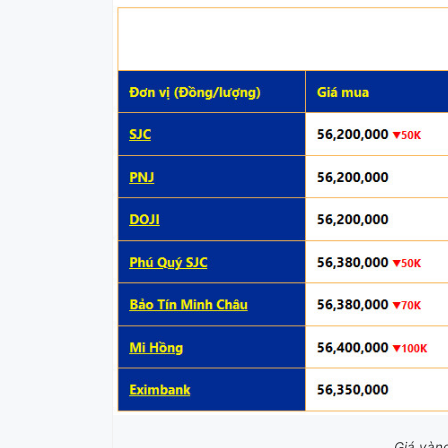
Giá vàn