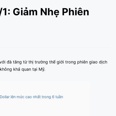
/1: Giảm Nhẹ Phiên
i đà tăng từ thị trường thế giới trong phiên giao dịch
 không khả quan tại Mỹ.
ollar lên mức cao nhất trong 6 tuần