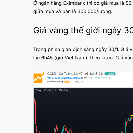
Ở ngân hàng Eximbank thì có giá mua là 56.
giữa mua và bán là 300.000/lượng.
Giá vàng thế giới ngày 3
Trong phiên giao dịch sáng ngày 30/1. Giá
lúc 6h45 (giờ Việt Nam), theo kitco. Giá và