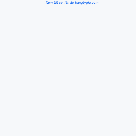
Xem tất cả tiền ảo bangtygia.com