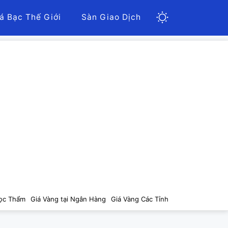
á Bạc Thế Giới
Sàn Giao Dịch
ọc Thẩm
Giá Vàng tại Ngân Hàng
Giá Vàng Các Tỉnh