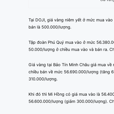
Tại DOJI, giá vàng niêm yết ở mức mua vào 
bán là 500.000/lượng.
Tập đoàn Phú Quý mua vào ở mức 56.380.00
50.000/lượng ở chiều mua vào và bán ra. C
Giá vàng tại Bảo Tín Minh Châu giá mua về 
chiều bán về mức 56.690.000/lượng (tăng 6
310.000/lượng.
Khi đó thì Mi Hồng có giá mua vào là 56.40
56.600.000/lượng (giảm 300.000/lượng). Ch