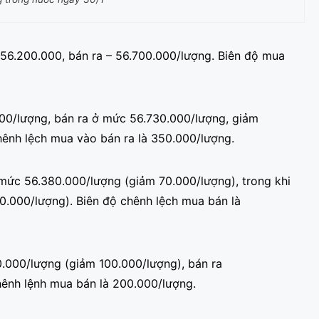
56.200.000, bán ra – 56.700.000/lượng. Biên độ mua
0/lượng, bán ra ở mức 56.730.000/lượng, giảm
hênh lệch mua vào bán ra là 350.000/lượng.
mức 56.380.000/lượng (giảm 70.000/lượng), trong khi
0.000/lượng). Biên độ chênh lệch mua bán là
0.000/lượng (giảm 100.000/lượng), bán ra
ênh lệnh mua bán là 200.000/lượng.