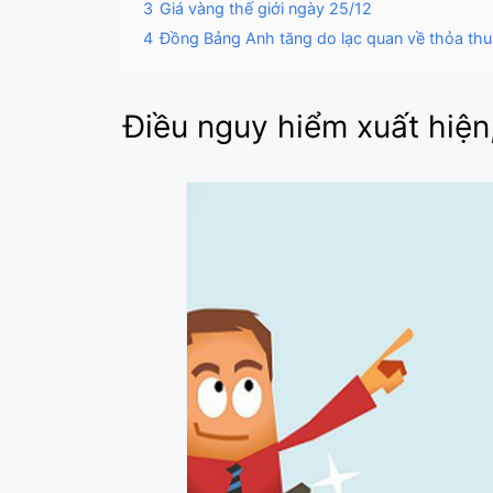
3
Giá vàng thế giới ngày 25/12
4
Đồng Bảng Anh tăng do lạc quan về thỏa thu
Điều nguy hiểm xuất hiện,