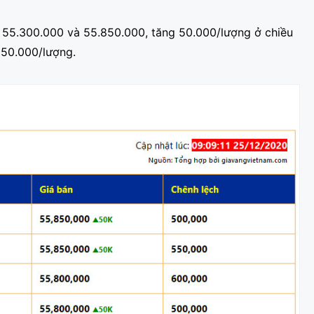
là 55.300.000 và 55.850.000, tăng 50.000/lượng ở chiều
550.000/lượng.