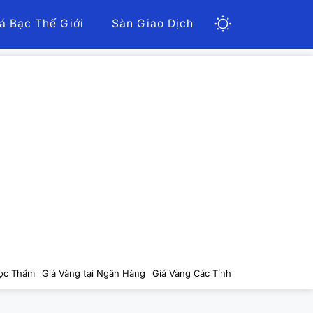
á Bạc Thế Giới
Sàn Giao Dịch
ọc Thẩm
Giá Vàng tại Ngân Hàng
Giá Vàng Các Tỉnh