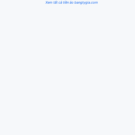
Xem tất cả tiền ảo bangtygia.com