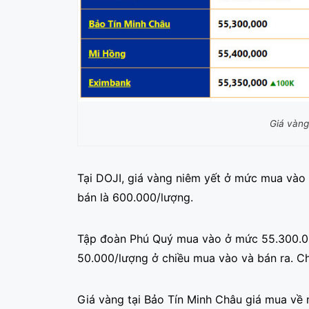
Giá vàng
Tại DOJI, giá vàng niêm yết ở mức mua vào
bán là 600.000/lượng.
Tập đoàn Phú Quý mua vào ở mức 55.300.00
50.000/lượng ở chiều mua vào và bán ra. C
Giá vàng tại Bảo Tín Minh Châu giá mua về