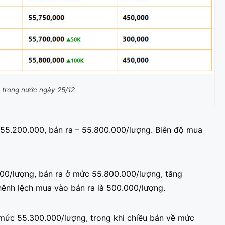
 trong nước ngày 25/12
 55.200.000, bán ra – 55.800.000/lượng. Biên độ mua
0/lượng, bán ra ở mức 55.800.000/lượng, tăng
hênh lệch mua vào bán ra là 500.000/lượng.
 mức 55.300.000/lượng, trong khi chiều bán về mức