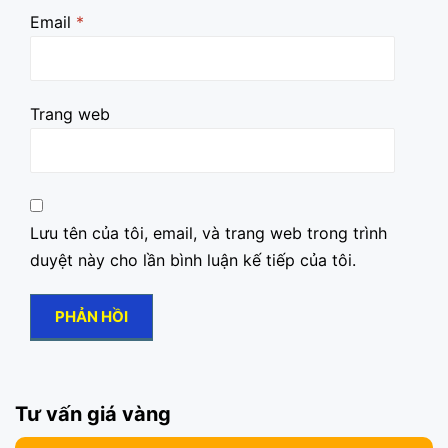
Email
*
Trang web
Lưu tên của tôi, email, và trang web trong trình
duyệt này cho lần bình luận kế tiếp của tôi.
Tư vấn giá vàng