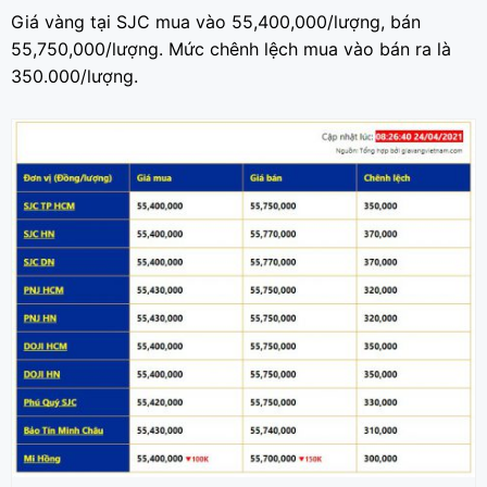
Giá vàng tại SJC mua vào 55,400,000/lượng, bán
55,750,000/lượng. Mức chênh lệch mua vào bán ra là
350.000/lượng.