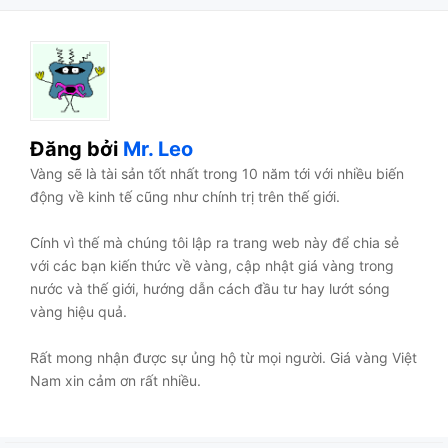
Đăng bởi
Mr. Leo
Vàng sẽ là tài sản tốt nhất trong 10 năm tới với nhiều biến
động về kinh tế cũng như chính trị trên thế giới.
Cính vì thế mà chúng tôi lập ra trang web này để chia sẻ
với các bạn kiến thức về vàng, cập nhật giá vàng trong
nước và thế giới, hướng dẫn cách đầu tư hay lướt sóng
vàng hiệu quả.
Rất mong nhận được sự ủng hộ từ mọi người. Giá vàng Việt
Nam xin cảm ơn rất nhiều.