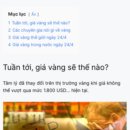
Mục lục
Ẩn
1
Tuần tới, giá vàng sẽ thế nào?
2
Các chuyên gia nói gì về vàng
3
Giá vàng thế giới ngày 24/4
4
Giá vàng trong nước ngày 24/4
Tuần tới, giá vàng sẽ thế nào?
Tâm lý đã thay đổi trên thị trường vàng khi giá không
thể vượt qua mức 1.800 USD… hiện tại.