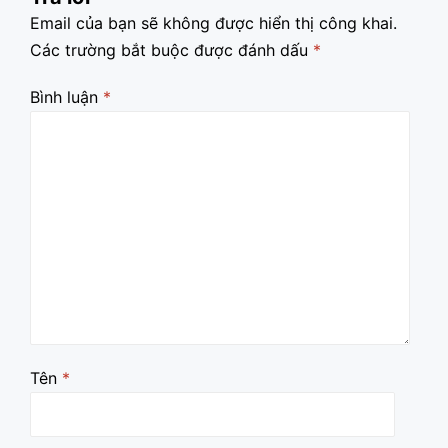
Email của bạn sẽ không được hiển thị công khai.
Các trường bắt buộc được đánh dấu
*
Bình luận
*
Tên
*