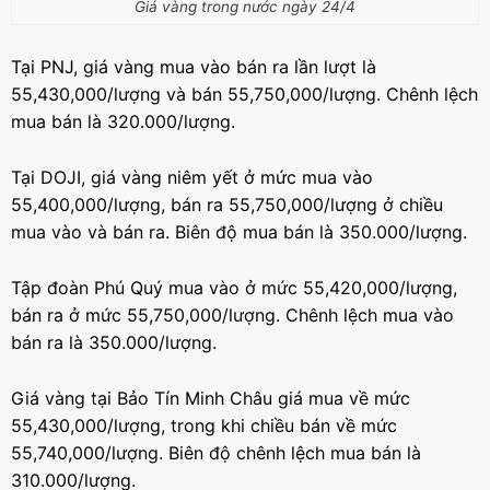
Giá vàng trong nước ngày 24/4
Tại PNJ, giá vàng mua vào bán ra lần lượt là
55,430,000/lượng và bán 55,750,000/lượng. Chênh lệch
mua bán là 320.000/lượng.
Tại DOJI, giá vàng niêm yết ở mức mua vào
55,400,000/lượng, bán ra 55,750,000/lượng ở chiều
mua vào và bán ra. Biên độ mua bán là 350.000/lượng.
Tập đoàn Phú Quý mua vào ở mức 55,420,000/lượng,
bán ra ở mức 55,750,000/lượng. Chênh lệch mua vào
bán ra là 350.000/lượng.
Giá vàng tại Bảo Tín Minh Châu giá mua về mức
55,430,000/lượng, trong khi chiều bán về mức
55,740,000/lượng. Biên độ chênh lệch mua bán là
310.000/lượng.