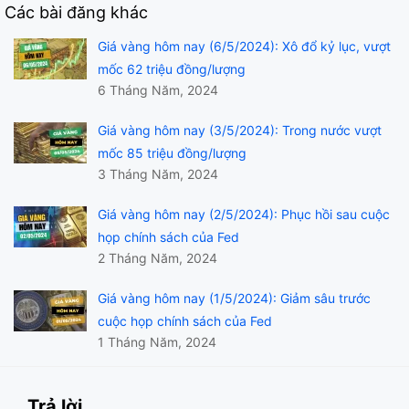
Các bài đăng khác
Giá vàng hôm nay (6/5/2024): Xô đổ kỷ lục, vượt
mốc 62 triệu đồng/lượng
6 Tháng Năm, 2024
Giá vàng hôm nay (3/5/2024): Trong nước vượt
mốc 85 triệu đồng/lượng
3 Tháng Năm, 2024
Giá vàng hôm nay (2/5/2024): Phục hồi sau cuộc
họp chính sách của Fed
2 Tháng Năm, 2024
Giá vàng hôm nay (1/5/2024): Giảm sâu trước
cuộc họp chính sách của Fed
1 Tháng Năm, 2024
Trả lời