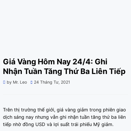
Giá Vàng Hôm Nay 24/4: Ghi
Nhận Tuần Tăng Thứ Ba Liên Tiếp
Posted
by
Mr. Leo
24 Tháng Tư, 2021
on
Trên thị trường thế giới, giá vàng giảm trong phiên giao
dịch sáng nay nhưng vẫn ghi nhận tuần tăng thứ ba liên
tiếp nhờ đồng USD và lợi suất trái phiếu Mỹ giảm.