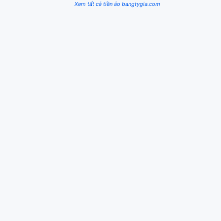
Xem tất cả tiền ảo bangtygia.com