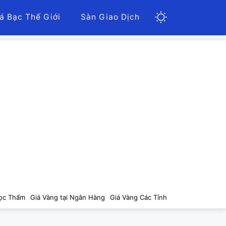
á Bạc Thế Giới
Sàn Giao Dịch
ọc Thẩm
Giá Vàng tại Ngân Hàng
Giá Vàng Các Tỉnh