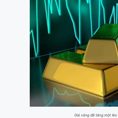
Giá vàng đã tăng một lèo