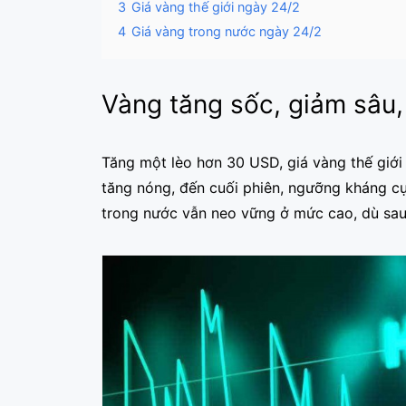
3
Giá vàng thế giới ngày 24/2
4
Giá vàng trong nước ngày 24/2
Vàng tăng sốc, giảm sâu,
Tăng một lèo hơn 30 USD, giá vàng thế giới 
tăng nóng, đến cuối phiên, ngưỡng kháng cự 
trong nước vẫn neo vững ở mức cao, dù sau 