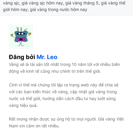
vàng sjc
,
giá vàng sjc hôm nay
,
giá vàng tháng 5
,
giá vàng thế
giới hôm nay
,
giá vàng trong nước hôm nay
Đăng bởi
Mr. Leo
Vàng sẽ là tài sản tốt nhất trong 10 năm tới với nhiều biến
động về kinh tế cũng như chính trị trên thế giới.
Cính vì thế mà chúng tôi lập ra trang web này để chia sẻ
với các bạn kiến thức về vàng, cập nhật giá vàng trong
nước và thế giới, hướng dẫn cách đầu tư hay lướt sóng
vàng hiệu quả.
Rất mong nhận được sự ủng hộ từ mọi người. Giá vàng Việt
Nam xin cảm ơn rất nhiều.