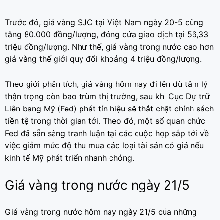
Trước đó, giá vàng SJC tại Việt Nam ngày 20-5 cũng
tăng 80.000 đồng/lượng, đóng cửa giao dịch tại 56,33
triệu đồng/lượng. Như thế, giá vàng trong nước cao hơn
giá vàng thế giới quy đổi khoảng 4 triệu đồng/lượng.
Theo giới phân tích, giá vàng hôm nay đi lên dù tâm lý
thận trọng còn bao trùm thị trường, sau khi Cục Dự trữ
Liên bang Mỹ (Fed) phát tín hiệu sẽ thắt chặt chính sách
tiền tệ trong thời gian tới. Theo đó, một số quan chức
Fed đã sẵn sàng tranh luận tại các cuộc họp sắp tới về
việc giảm mức độ thu mua các loại tài sản có giá nếu
kinh tế Mỹ phát triển nhanh chóng.
Giá vàng trong nước ngày 21/5
Giá vàng trong nước hôm nay ngày 21/5 của những