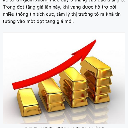
Trong đợt tăng giá lần này, khi vàng được hỗ trợ bởi
nhiều thông tin tích cực, tâm lý thị trường tỏ ra khá tin
tưởng vào một đợt tăng giá mới.