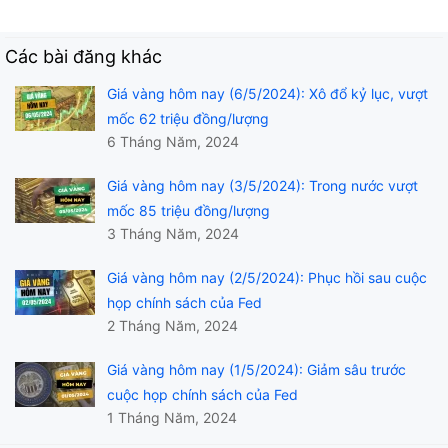
Các bài đăng khác
Giá vàng hôm nay (6/5/2024): Xô đổ kỷ lục, vượt
mốc 62 triệu đồng/lượng
6 Tháng Năm, 2024
Giá vàng hôm nay (3/5/2024): Trong nước vượt
mốc 85 triệu đồng/lượng
3 Tháng Năm, 2024
Giá vàng hôm nay (2/5/2024): Phục hồi sau cuộc
họp chính sách của Fed
2 Tháng Năm, 2024
Giá vàng hôm nay (1/5/2024): Giảm sâu trước
cuộc họp chính sách của Fed
1 Tháng Năm, 2024