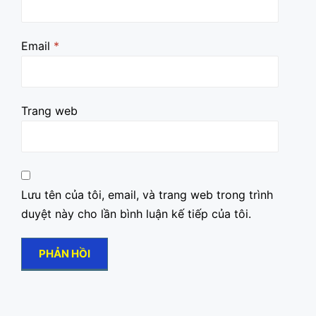
Email
*
Trang web
Lưu tên của tôi, email, và trang web trong trình
duyệt này cho lần bình luận kế tiếp của tôi.