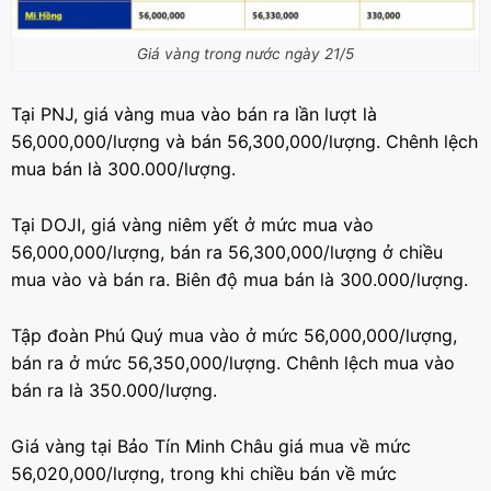
Giá vàng trong nước ngày 21/5
Tại PNJ, giá vàng mua vào bán ra lần lượt là
56,000,000/lượng và bán 56,300,000/lượng. Chênh lệch
mua bán là 300.000/lượng.
Tại DOJI, giá vàng niêm yết ở mức mua vào
56,000,000/lượng, bán ra 56,300,000/lượng ở chiều
mua vào và bán ra. Biên độ mua bán là 300.000/lượng.
Tập đoàn Phú Quý mua vào ở mức 56,000,000/lượng,
bán ra ở mức 56,350,000/lượng. Chênh lệch mua vào
bán ra là 350.000/lượng.
Giá vàng tại Bảo Tín Minh Châu giá mua về mức
56,020,000/lượng, trong khi chiều bán về mức