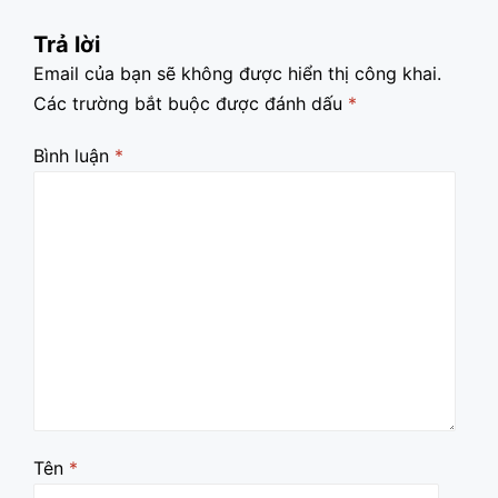
Trả lời
Email của bạn sẽ không được hiển thị công khai.
Các trường bắt buộc được đánh dấu
*
Bình luận
*
Tên
*