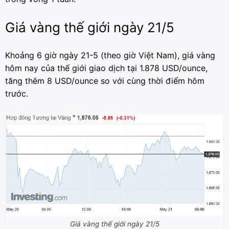
Giá vàng thế giới ngày 21/5
Khoảng 6 giờ ngày 21-5 (theo giờ Việt Nam), giá vàng
hôm nay của thế giới giao dịch tại 1.878 USD/ounce,
tăng thêm 8 USD/ounce so với cùng thời điểm hôm
trước.
Giá vàng thế giới ngày 21/5