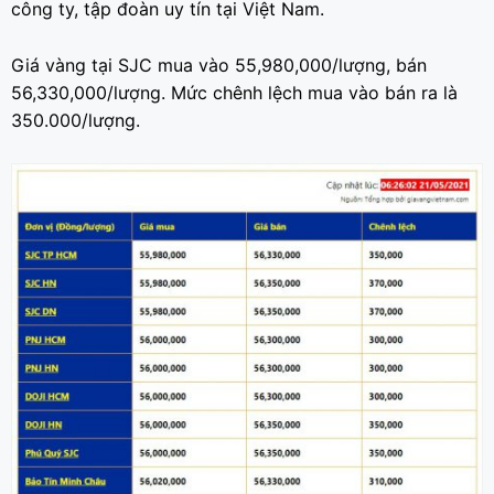
công ty, tập đoàn uy tín tại Việt Nam.
Giá vàng tại SJC mua vào 55,980,000/lượng, bán
56,330,000/lượng. Mức chênh lệch mua vào bán ra là
350.000/lượng.