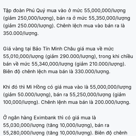
Tập đoàn Phú Quý mua vào ở mức 55,000,000/lượng
(giảm 250,000/lượng), bán ra ở mức 55,350,000/lượng
(giảm 250.000/lượng). Chênh lệch mua vào bán ra là
350.000/lượng.
Giá vàng tại Bảo Tín Minh Châu giá mua về mức
55,010,000/lượng (giảm 290.000/lượng), trong khi chiều
bán về mức 55,340,000/lượng (giảm 210.000/lượng).
Biên độ chênh lệch mua bán là 330.000/lượng.
Khi đó thì Mi Hồng có giá mua vào là 55,000,000/lượng
(giảm 50.000/lượng), bán ra 55,250,000/lượng (giảm
100,000/lượng). Chênh lệnh mua bán là 200.000/lượng.
Ở ngân hàng Eximbank thì có giá mua là
55,030,000/lượng (tăng 10,000/lượng), bán ra
55,280,000/lượng (tăng 10,000/lượng). Biên độ chênh