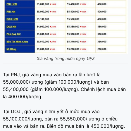
Giá vàng trong nước ngày 19/3
Tại PNJ, giá vàng mua vào bán ra lần lượt là
55,000,000/lượng (giảm 100,000/lượng) và bán
55,400,000 (giảm 100.000/lượng). Chênh lệch mua bán
là 400.000/lượng.
Tại DOJI, giá vàng niêm yết ở mức mua vào
55,100,000/lượng, bán ra 55,550,000/lượng ở chiều
mua vào và bán ra. Biên độ mua bán là 450.000/lượng.