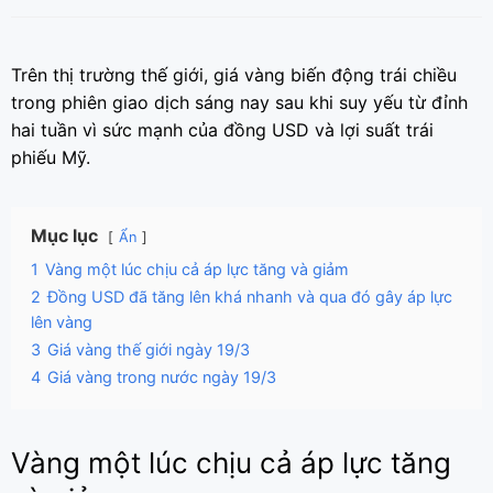
Trên thị trường thế giới, giá vàng biến động trái chiều
trong phiên giao dịch sáng nay sau khi suy yếu từ đỉnh
hai tuần vì sức mạnh của đồng USD và lợi suất trái
phiếu Mỹ.
Mục lục
Ẩn
1
Vàng một lúc chịu cả áp lực tăng và giảm
2
Đồng USD đã tăng lên khá nhanh và qua đó gây áp lực
lên vàng
3
Giá vàng thế giới ngày 19/3
4
Giá vàng trong nước ngày 19/3
Vàng một lúc chịu cả áp lực tăng