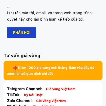
Lưu tên của tôi, email, và trang web trong trình
duyệt này cho lần bình luận kế tiếp của tôi.
Tư vấn giá vàng
Kiếm 1000 pip vàng mỗi tháng. Bấm vào đây để
xem lịch sử giao dịch chi tiết
Telegram Channel:
Giá Vàng Việt Nam
TikTok:
Kỳ Nói Thật
Zalo Channel:
Giá Vàng Việt Nam