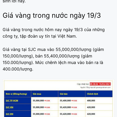
sinh lời này.
Giá vàng trong nước ngày 19/3
Giá vàng trong nước hôm nay ngày 19/3 của những
công ty, tập đoàn uy tín tại Việt Nam.
Giá vàng tại SJC mua vào 55,000,000/lượng (giảm
150,000/lượng), bán 55,400,000/lượng (giảm
150.000/lượng). Mức chênh lệch mua vào bán ra là
400.000/lượng.