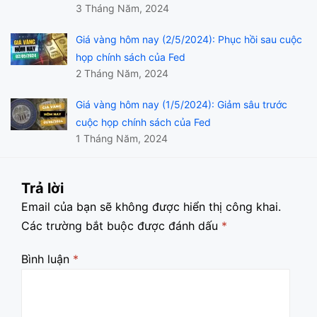
3 Tháng Năm, 2024
Giá vàng hôm nay (2/5/2024): Phục hồi sau cuộc
họp chính sách của Fed
2 Tháng Năm, 2024
Giá vàng hôm nay (1/5/2024): Giảm sâu trước
cuộc họp chính sách của Fed
1 Tháng Năm, 2024
Trả lời
Email của bạn sẽ không được hiển thị công khai.
Các trường bắt buộc được đánh dấu
*
Bình luận
*