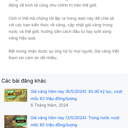
động về kinh tế cũng như chính trị trên thế giới.
Cính vì thế mà chúng tôi lập ra trang web này để chia sẻ
với các bạn kiến thức về vàng, cập nhật giá vàng trong
nước và thế giới, hướng dẫn cách đầu tư hay lướt sóng
vàng hiệu quả.
Rất mong nhận được sự ủng hộ từ mọi người. Giá vàng Việt
Nam xin cảm ơn rất nhiều.
Các bài đăng khác
Giá vàng hôm nay (6/5/2024): Xô đổ kỷ lục, vượt
mốc 62 triệu đồng/lượng
6 Tháng Năm, 2024
Giá vàng hôm nay (3/5/2024): Trong nước vượt
mốc 85 triệu đồng/lượng