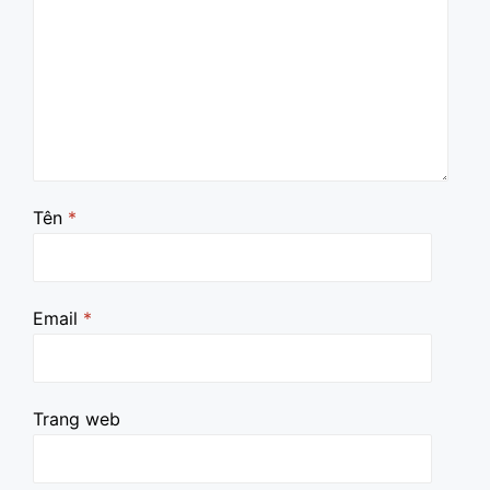
Tên
*
Email
*
Trang web