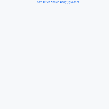
Xem tất cả tiền ảo bangtygia.com