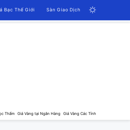
á Bạc Thế Giới
Sàn Giao Dịch
ọc Thẩm
Giá Vàng tại Ngân Hàng
Giá Vàng Các Tỉnh