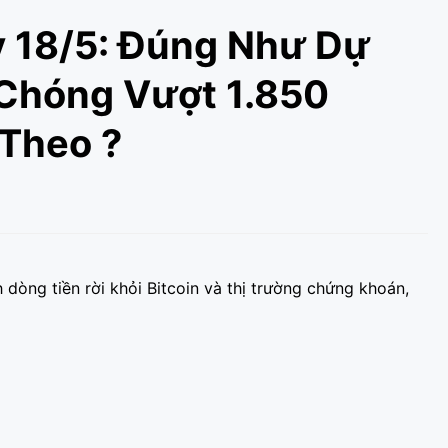
 18/5: Đúng Như Dự
Chóng Vượt 1.850
 Theo ?
dòng tiền rời khỏi Bitcoin và thị trường chứng khoán,