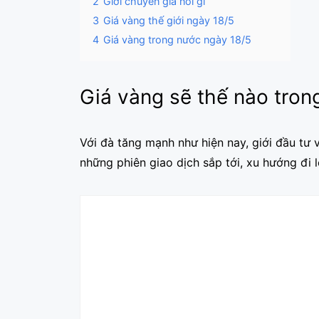
2
Giới chuyên gia nói gì
3
Giá vàng thế giới ngày 18/5
4
Giá vàng trong nước ngày 18/5
Giá vàng sẽ thế nào tron
Với đà tăng mạnh như hiện nay, giới đầu tư v
những phiên giao dịch sắp tới, xu hướng đi 