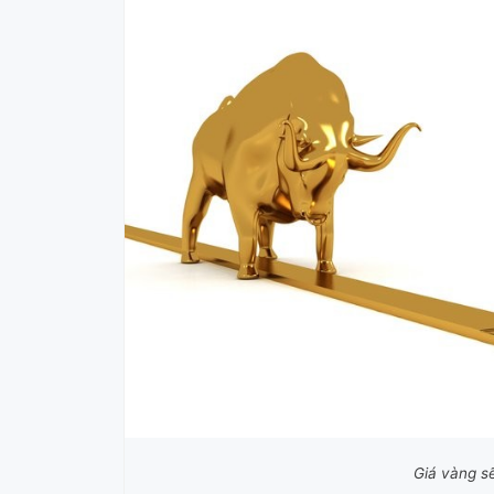
Giá vàng s