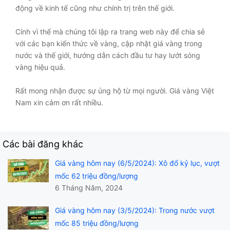
động về kinh tế cũng như chính trị trên thế giới.
Cính vì thế mà chúng tôi lập ra trang web này để chia sẻ
với các bạn kiến thức về vàng, cập nhật giá vàng trong
nước và thế giới, hướng dẫn cách đầu tư hay lướt sóng
vàng hiệu quả.
Rất mong nhận được sự ủng hộ từ mọi người. Giá vàng Việt
Nam xin cảm ơn rất nhiều.
Các bài đăng khác
Giá vàng hôm nay (6/5/2024): Xô đổ kỷ lục, vượt
mốc 62 triệu đồng/lượng
6 Tháng Năm, 2024
Giá vàng hôm nay (3/5/2024): Trong nước vượt
mốc 85 triệu đồng/lượng