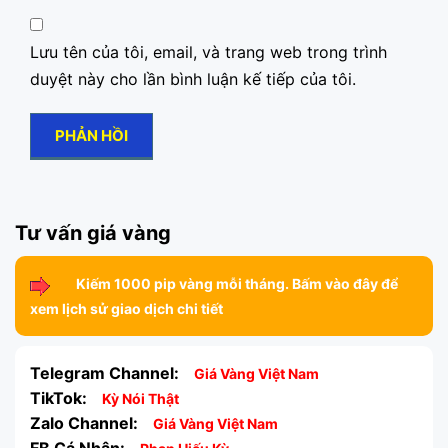
Lưu tên của tôi, email, và trang web trong trình
duyệt này cho lần bình luận kế tiếp của tôi.
Tư vấn giá vàng
Kiếm 1000 pip vàng mỗi tháng. Bấm vào đây để
xem lịch sử giao dịch chi tiết
Telegram Channel:
Giá Vàng Việt Nam
TikTok:
Kỳ Nói Thật
Zalo Channel:
Giá Vàng Việt Nam