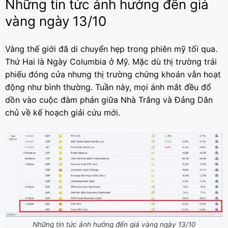
Những tin tức ảnh hưởng đến giá
vàng ngày 13/10
Vàng thế giới đã di chuyển hẹp trong phiên mỹ tối qua.
Thứ Hai là Ngày Columbia ở Mỹ. Mặc dù thị trường trái
phiếu đóng cửa nhưng thị trường chứng khoán vẫn hoạt
động như bình thường. Tuần này, mọi ánh mắt đều đổ
dồn vào cuộc đàm phán giữa Nhà Trắng và Đảng Dân
chủ về kế hoạch giải cứu mới.
Những tin tức ảnh hưởng đến giá vàng ngày 13/10