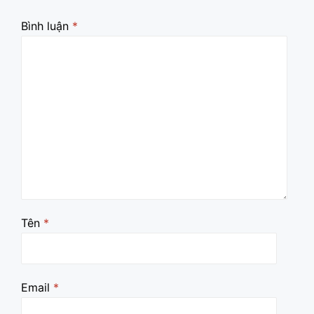
Bình luận
*
Tên
*
Email
*