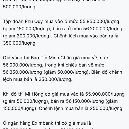
500.000/lượng.
Tập đoàn Phú Quý mua vào ở mức 55.850.000/lượng
(giảm 150.000/lượng), bán ra ở mức 56.200.000/lượng
(giảm 200.000/lượng). Chênh lệch mua vào bán ra là
350.000/lượng.
Giá vàng tại Bảo Tín Minh Châu giá mua về mức
56.000.000/lượng, trong khi chiều bán về mức
56.350.000/lượng (giảm 50.000/lượng). Biên độ chênh
lệch mua bán là 350.000/lượng.
Khi đó thì Mi Hồng có giá mua vào là 55.900.000/lượng
(giảm 50.000/lượng), bán ra 56.150.000/lượng (giảm
150.000/lượng). Chênh lệnh mua bán là 250.000/lượng.
Ở ngân hàng Eximbank thì có giá mua là