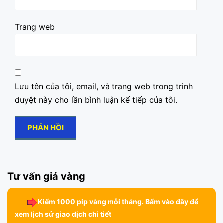
Trang web
Lưu tên của tôi, email, và trang web trong trình
duyệt này cho lần bình luận kế tiếp của tôi.
Tư vấn giá vàng
Kiếm 1000 pip vàng mỗi tháng. Bấm vào đây để
xem lịch sử giao dịch chi tiết