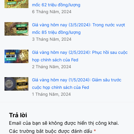
mốc 62 triệu đồng/lượng
6 Tháng Năm, 2024
Giá vàng hôm nay (3/5/2024): Trong nước vượt
mốc 85 triệu đồng/lượng
3 Tháng Năm, 2024
Giá vàng hôm nay (2/5/2024): Phục hồi sau cuộc
họp chính sách của Fed
2 Tháng Năm, 2024
Giá vàng hôm nay (1/5/2024): Giảm sâu trước
cuộc họp chính sách của Fed
1 Tháng Năm, 2024
Trả lời
Email của bạn sẽ không được hiển thị công khai.
Các trường bắt buộc được đánh dấu
*