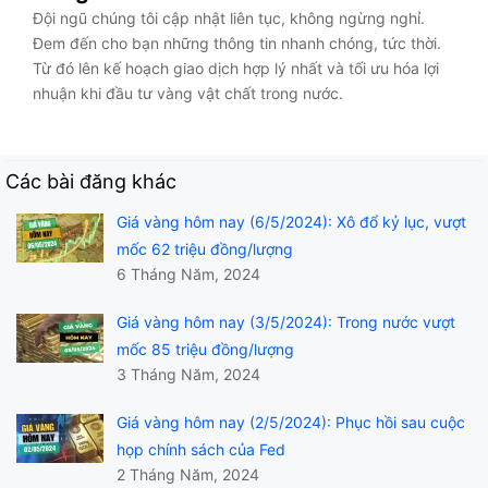
Đội ngũ chúng tôi cập nhật liên tục, không ngừng nghỉ.
Đem đến cho bạn những thông tin nhanh chóng, tức thời.
Từ đó lên kế hoạch giao dịch hợp lý nhất và tối ưu hóa lợi
nhuận khi đầu tư vàng vật chất trong nước.
Các bài đăng khác
Giá vàng hôm nay (6/5/2024): Xô đổ kỷ lục, vượt
mốc 62 triệu đồng/lượng
6 Tháng Năm, 2024
Giá vàng hôm nay (3/5/2024): Trong nước vượt
mốc 85 triệu đồng/lượng
3 Tháng Năm, 2024
Giá vàng hôm nay (2/5/2024): Phục hồi sau cuộc
họp chính sách của Fed
2 Tháng Năm, 2024