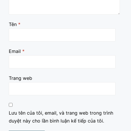
Tên
*
Email
*
Trang web
Lưu tên của tôi, email, và trang web trong trình
duyệt này cho lần bình luận kế tiếp của tôi.