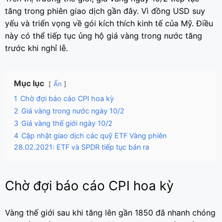
tăng trong phiên giao dịch gần đây. Vì đồng USD suy
yếu và triển vọng về gói kích thích kinh tế của Mỹ. Điều
này có thể tiếp tục ủng hộ giá vàng trong nước tăng
trước khi nghỉ lễ.
Mục lục
Ẩn
1
Chờ đợi báo cáo CPI hoa kỳ
2
Giá vàng trong nước ngày 10/2
3
Giá vàng thế giới ngày 10/2
4
Cập nhật giao dịch các quỹ ETF Vàng phiên
28.02.2021: ETF và SPDR tiếp tục bán ra
Chờ đợi báo cáo CPI hoa kỳ
Vàng thế giới sau khi tăng lên gần 1850 đã nhanh chóng