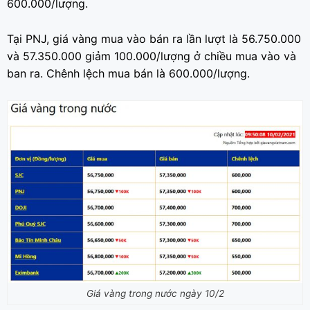
600.000/lượng.
Tại PNJ, giá vàng mua vào bán ra lần lượt là 56.750.000
và 57.350.000 giảm 100.000/lượng ở chiều mua vào và
ban ra. Chênh lệch mua bán là 600.000/lượng.
Giá vàng trong nước ngày 10/2