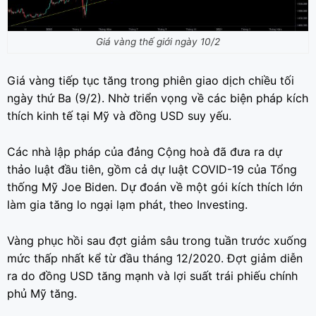
Giá vàng thế giới ngày 10/2
Giá vàng tiếp tục tăng trong phiên giao dịch chiều tối
ngày thứ Ba (9/2). Nhờ triển vọng về các biện pháp kích
thích kinh tế tại Mỹ và đồng USD suy yếu.
Các nhà lập pháp của đảng Cộng hoà đã đưa ra dự
thảo luật đầu tiên, gồm cả dự luật COVID-19 của Tổng
thống Mỹ Joe Biden. Dự đoán về một gói kích thích lớn
làm gia tăng lo ngại lạm phát, theo Investing.
Vàng phục hồi sau đợt giảm sâu trong tuần trước xuống
mức thấp nhất kể từ đầu tháng 12/2020. Đợt giảm diễn
ra do đồng USD tăng mạnh và lợi suất trái phiếu chính
phủ Mỹ tăng.