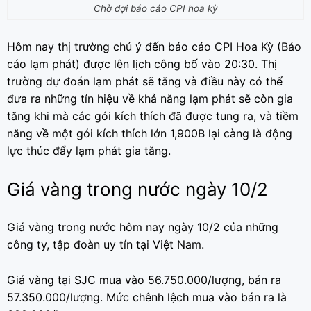
Chờ đợi báo cáo CPI hoa kỳ
Hôm nay thị trường chú ý đến báo cáo CPI Hoa Kỳ (Báo
cáo lạm phát) được lên lịch công bố vào 20:30. Thị
trường dự đoán lạm phát sẽ tăng và điều này có thể
đưa ra những tín hiệu về khả năng lạm phát sẽ còn gia
tăng khi mà các gói kích thích đã được tung ra, và tiềm
năng về một gói kích thích lớn 1,900B lại càng là động
lực thúc đẩy lạm phát gia tăng.
Giá vàng trong nước ngày 10/2
Giá vàng trong nước hôm nay ngày 10/2 của những
công ty, tập đoàn uy tín tại Việt Nam.
Giá vàng tại SJC mua vào 56.750.000/lượng, bán ra
57.350.000/lượng. Mức chênh lệch mua vào bán ra là