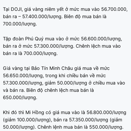
Tại DOJI, giá vàng niêm yết ở mức mua vào 56.700.000,
bán ra – 57.400.000/lượng. Biên độ mua bán là
700.000/lượng.
Tập đoàn Phú Quý mua vào ở mức 56.600.000/lượng,
bán ra ở mức 57.300.000/lượng. Chênh lệch mua vào
bán ra là 700.000/lượng.
Giá vàng tại Bảo Tín Minh Châu giá mua về mức
56.650.000/lượng, trong khi chiều bán về mức
57.300.000/lượng, giảm 50.000/lượng ở chiều mua vào
và bán ra. Biên độ chênh lệch mua bán là
650.000/lượng.
Khi đó thì Mi Hồng có giá mua vào là 56.800.000/lượng
(giảm 100.000/lượng), bán ra 57.350.000/lượng (giảm
50.000/lượng). Chênh lệnh mua bán là 550.000/lượng.