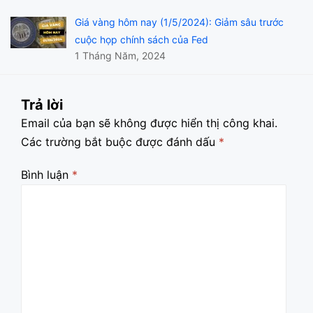
Giá vàng hôm nay (1/5/2024): Giảm sâu trước
cuộc họp chính sách của Fed
1 Tháng Năm, 2024
Trả lời
Email của bạn sẽ không được hiển thị công khai.
Các trường bắt buộc được đánh dấu
*
Bình luận
*