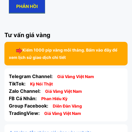
Tư vấn giá vàng
Kiếm 1000 pip vàng mỗi tháng. Bấm vào đây để
xem lịch sử giao dịch chi tiết
Telegram Channel:
Giá Vàng Việt Nam
TikTok:
Kỳ Nói Thật
Zalo Channel:
Giá Vàng Việt Nam
FB Cá Nhân:
Phan Hiếu Kỳ
Group Facebook:
Diễn Đàn Vàng
TradingView:
Giá Vàng Việt Nam