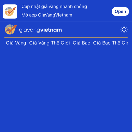
Cập nhật giá vàng nhanh chóng
Open
Mở app GiaVangVietnam
Giá Vàng
Giá Vàng Thế Giới
Giá Bạc
Giá Bạc Thế Giới