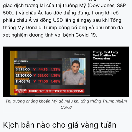
giao dịch tương lai của thị trường Mỹ (Dow Jones, S&P
500…) và châu Âu lao dốc thẳng đứng, trong khi cổ
phiếu châu Á và đồng USD lên giá ngay sau khi Tổng
thống Mỹ Donald Trump công bố ông và phu nhân đã
xét nghiệm dương tính với bệnh Covid-19.
Thị trường chứng khoán Mỹ đỏ máu khi tổng thống Trump nhiễm
Covid
Kịch bản nào cho giá vàng tuần