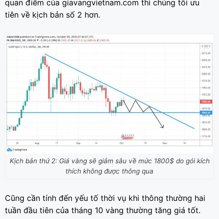
quan điểm của giavangvietnam.com thì chúng tôi ưu
tiên về kịch bản số 2 hơn.
Kịch bản thứ 2: Giá vàng sẽ giảm sâu về mức 1800$ do gói kích
thích không được thông qua
Cũng cần tính đến yếu tố thời vụ khi thông thường hai
tuần đầu tiên của tháng 10 vàng thường tăng giá tốt.