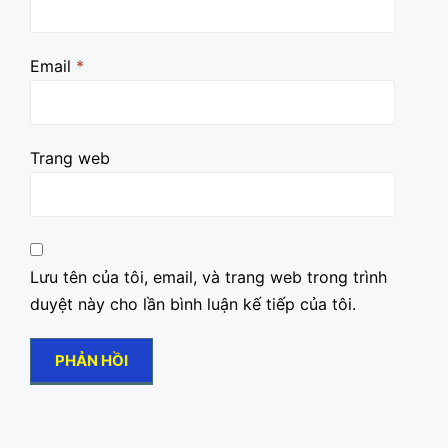
Email
*
Trang web
Lưu tên của tôi, email, và trang web trong trình
duyệt này cho lần bình luận kế tiếp của tôi.