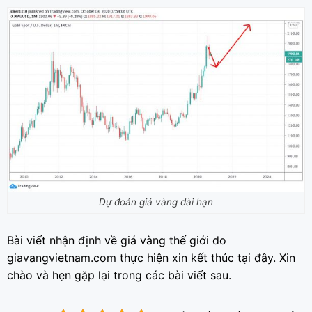
Dự đoán giá vàng dài hạn
Bài viết nhận định về giá vàng thế giới do
giavangvietnam.com thực hiện xin kết thúc tại đây. Xin
chào và hẹn gặp lại trong các bài viết sau.