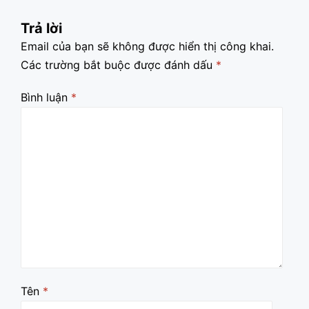
Trả lời
Email của bạn sẽ không được hiển thị công khai.
Các trường bắt buộc được đánh dấu
*
Bình luận
*
Tên
*