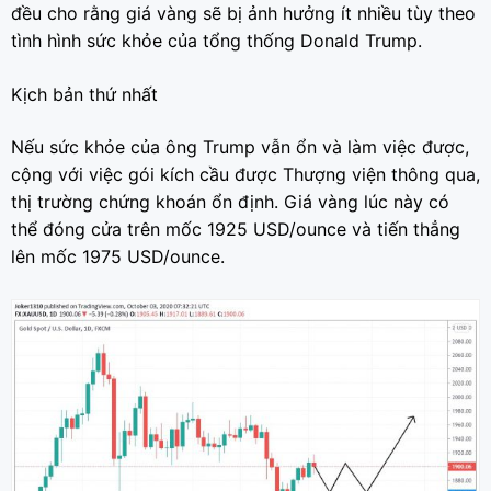
đều cho rằng giá vàng sẽ bị ảnh hưởng ít nhiều tùy theo
tình hình sức khỏe của tổng thống Donald Trump.
Kịch bản thứ nhất
Nếu sức khỏe của ông Trump vẫn ổn và làm việc được,
cộng với việc gói kích cầu được Thượng viện thông qua,
thị trường chứng khoán ổn định. Giá vàng lúc này có
thể đóng cửa trên mốc 1925 USD/ounce và tiến thẳng
lên mốc 1975 USD/ounce.