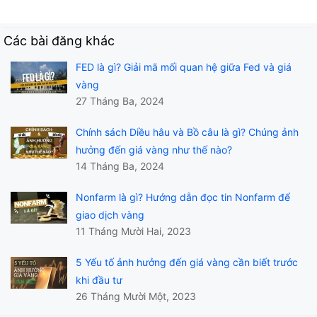
Các bài đăng khác
FED là gì? Giải mã mối quan hệ giữa Fed và giá
vàng
27 Tháng Ba, 2024
Chính sách Diều hâu và Bồ câu là gì? Chúng ảnh
hưởng đến giá vàng như thế nào?
14 Tháng Ba, 2024
Nonfarm là gì? Hướng dẫn đọc tin Nonfarm để
giao dịch vàng
11 Tháng Mười Hai, 2023
5 Yếu tố ảnh hưởng đến giá vàng cần biết trước
khi đầu tư
26 Tháng Mười Một, 2023