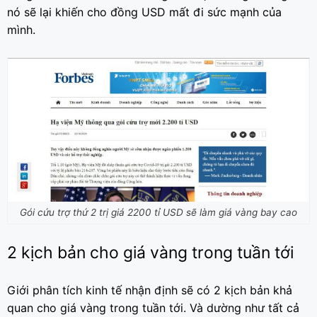
nó sẽ lại khiến cho đồng USD mất đi sức mạnh của
mình.
Gói cứu trợ thứ 2 trị giá 2200 tỉ USD sẽ làm giá vàng bay cao
2 kịch bản cho giá vàng trong tuần tới
Giới phân tích kinh tế nhận định sẽ có 2 kịch bản khả
quan cho giá vàng trong tuần tới. Và dường như tất cả