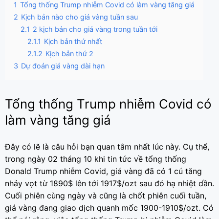
1
Tổng thống Trump nhiễm Covid có làm vàng tăng giá
2
Kịch bản nào cho giá vàng tuần sau
2.1
2 kịch bản cho giá vàng trong tuần tới
2.1.1
Kịch bản thứ nhất
2.1.2
Kịch bản thứ 2
3
Dự đoán giá vàng dài hạn
Tổng thống Trump nhiễm Covid có
làm vàng tăng giá
Đây có lẽ là câu hỏi bạn quan tâm nhất lúc này. Cụ thể,
trong ngày 02 tháng 10 khi tin tức về tổng thống
Donald Trump nhiễm Covid, giá vàng đã có 1 cú tăng
nhảy vọt từ 1890$ lên tới 1917$/ozt sau đó hạ nhiệt dần.
Cuối phiên cùng ngày và cũng là chốt phiên cuối tuần,
giá vàng đang giao dịch quanh mốc 1900-1910$/ozt. Có