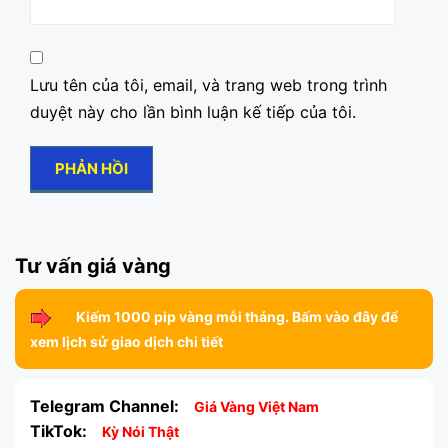
Lưu tên của tôi, email, và trang web trong trình
duyệt này cho lần bình luận kế tiếp của tôi.
Tư vấn giá vàng
Kiếm 1000 pip vàng mỗi tháng. Bấm vào đây để
xem lịch sử giao dịch chi tiết
Telegram Channel:
Giá Vàng Việt Nam
TikTok:
Kỳ Nói Thật