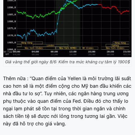
Giá vàng thế giới ngày 8/6: Kiểm tra mức kháng cự tâm lý 1900$
Thêm nữa : “Quan điểm của Yellen là môi trường lãi suất
cao hơn sẽ là một điểm cộng cho Mỹ ban đầu khiến các
nhà đầu tư lo sợ”. Tuy nhiên, các ngân hàng trung ương
phụ thuộc vào quan điểm của Fed. Điều đó cho thấy lo
ngại lạm phát sẽ tồn tại trong thời gian ngắn và chính
sách tiền tệ sẽ được nới lỏng trong tương lai gần. Việc
này đã hỗ trợ cho giá vàng.