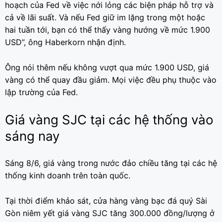
hoạch của Fed về việc nới lỏng các biện pháp hỗ trợ và
cả về lãi suất. Và nếu Fed giữ im lặng trong một hoặc
hai tuần tới, bạn có thể thấy vàng hướng về mức 1.900
USD”, ông Haberkorn nhận định.
Ông nói thêm nếu không vượt qua mức 1.900 USD, giá
vàng có thể quay đầu giảm. Mọi việc đều phụ thuộc vào
lập trường của Fed.
Giá vàng SJC tại các hệ thống vào
sáng nay
Sáng 8/6, giá vàng trong nước đảo chiều tăng tại các hệ
thống kinh doanh trên toàn quốc.
Tại thời điểm khảo sát, cửa hàng vàng bạc đá quý Sài
Gòn niêm yết giá vàng SJC tăng 300.000 đồng/lượng ở