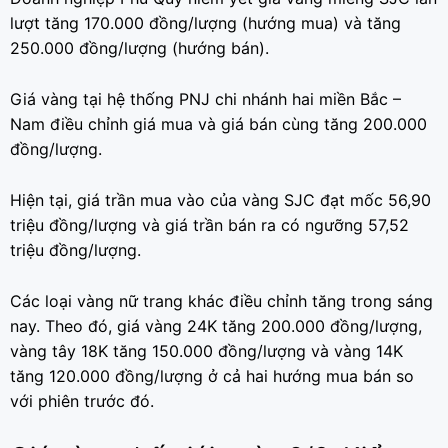
lượt tăng 170.000 đồng/lượng (hướng mua) và tăng
250.000 đồng/lượng (hướng bán).
Giá vàng tại hệ thống PNJ chi nhánh hai miền Bắc –
Nam điều chỉnh giá mua và giá bán cùng tăng 200.000
đồng/lượng.
Hiện tại, giá trần mua vào của vàng SJC đạt mốc 56,90
triệu đồng/lượng và giá trần bán ra có ngưỡng 57,52
triệu đồng/lượng.
Các loại vàng nữ trang khác điều chỉnh tăng trong sáng
nay. Theo đó, giá vàng 24K tăng 200.000 đồng/lượng,
vàng tây 18K tăng 150.000 đồng/lượng và vàng 14K
tăng 120.000 đồng/lượng ở cả hai hướng mua bán so
với phiên trước đó.