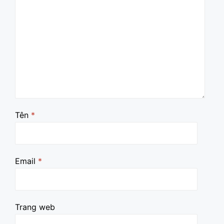
Tên
*
Email
*
Trang web