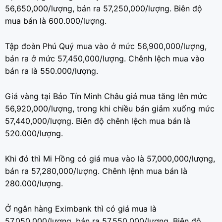
56,650,000/lượng, bán ra 57,250,000/lượng. Biên độ
mua bán là 600.000/lượng.
Tập đoàn Phú Quý mua vào ở mức 56,900,000/lượng,
bán ra ở mức 57,450,000/lượng. Chênh lệch mua vào
bán ra là 550.000/lượng.
Giá vàng tại Bảo Tín Minh Châu giá mua tăng lên mức
56,920,000/lượng, trong khi chiều bán giảm xuống mức
57,440,000/lượng. Biên độ chênh lệch mua bán là
520.000/lượng.
Khi đó thì Mi Hồng có giá mua vào là 57,000,000/lượng,
bán ra 57,280,000/lượng. Chênh lệnh mua bán là
280.000/lượng.
Ở ngân hàng Eximbank thì có giá mua là
57,050,000/lượng, bán ra 57,550,000/lượng. Biên độ