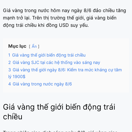
Giá vàng trong nước hôm nay ngày 8/6 đảo chiều tăng
mạnh trở lại. Trên thị trường thế giới, giá vàng biến
động trái chiều khi đồng USD suy yếu.
Mục lục
Ẩn
1
Giá vàng thế giới biến động trái chiều
2
Giá vàng SJC tại các hệ thống vào sáng nay
3
Giá vàng thế giới ngày 8/6: Kiểm tra mức kháng cự tâm
lý 1900$
4
Giá vàng trong nước ngày 8/6
Giá vàng thế giới biến động trái
chiều