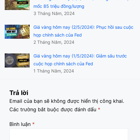
mốc 85 triệu đồng/lượng
3 Tháng Năm, 2024
Giá vàng hôm nay (2/5/2024): Phục hồi sau cuộc
họp chính sách của Fed
2 Tháng Năm, 2024
Giá vàng hôm nay (1/5/2024): Giảm sâu trước
cuộc họp chính sách của Fed
1 Tháng Năm, 2024
Trả lời
Email của bạn sẽ không được hiển thị công khai.
Các trường bắt buộc được đánh dấu
*
Bình luận
*