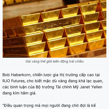
Giá vàng thế giới biến động trái chiều
Bob Haberkorn, chiến lược gia thị trường cấp cao tại
RJO Futures, cho biết mặc dù vàng đang khá lạc quan,
các bình luận của Bộ trưởng Tài chính Mỹ Janet Yellen
đang kìm hãm giá.
“Điều quan trọng mà mọi người đang chờ đợi là kế