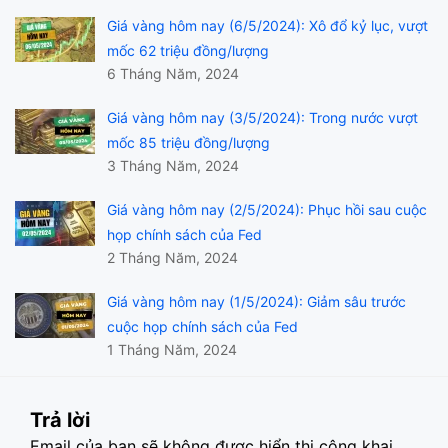
Giá vàng hôm nay (6/5/2024): Xô đổ kỷ lục, vượt
mốc 62 triệu đồng/lượng
6 Tháng Năm, 2024
Giá vàng hôm nay (3/5/2024): Trong nước vượt
mốc 85 triệu đồng/lượng
3 Tháng Năm, 2024
Giá vàng hôm nay (2/5/2024): Phục hồi sau cuộc
họp chính sách của Fed
2 Tháng Năm, 2024
Giá vàng hôm nay (1/5/2024): Giảm sâu trước
cuộc họp chính sách của Fed
1 Tháng Năm, 2024
Trả lời
Email của bạn sẽ không được hiển thị công khai.