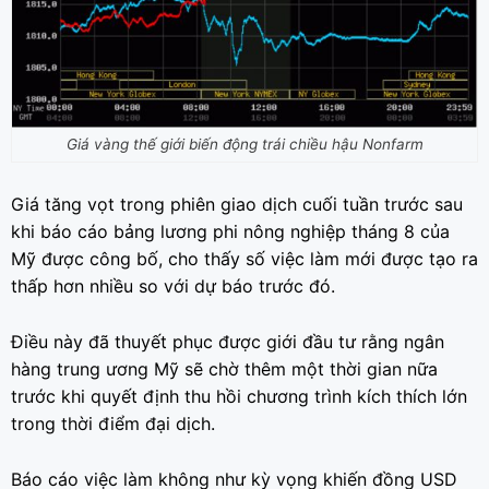
Giá vàng thế giới biến động trái chiều hậu Nonfarm
Giá tăng vọt trong phiên giao dịch cuối tuần trước sau
khi báo cáo bảng lương phi nông nghiệp tháng 8 của
Mỹ được công bố, cho thấy số việc làm mới được tạo ra
thấp hơn nhiều so với dự báo trước đó.
Điều này đã thuyết phục được giới đầu tư rằng ngân
hàng trung ương Mỹ sẽ chờ thêm một thời gian nữa
trước khi quyết định thu hồi chương trình kích thích lớn
trong thời điểm đại dịch.
Báo cáo việc làm không như kỳ vọng khiến đồng USD