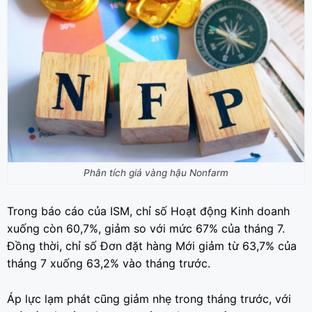
Phân tích giá vàng hậu Nonfarm
Trong báo cáo của ISM, chỉ số Hoạt động Kinh doanh
xuống còn 60,7%, giảm so với mức 67% của tháng 7.
Đồng thời, chỉ số Đơn đặt hàng Mới giảm từ 63,7% của
tháng 7 xuống 63,2% vào tháng trước.
Áp lực lạm phát cũng giảm nhẹ trong tháng trước, với