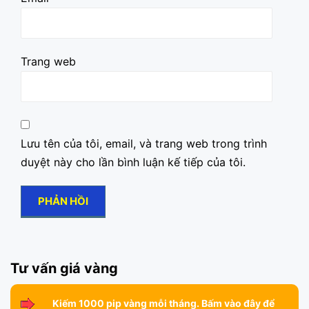
Trang web
Lưu tên của tôi, email, và trang web trong trình
duyệt này cho lần bình luận kế tiếp của tôi.
Tư vấn giá vàng
Kiếm 1000 pip vàng mỗi tháng. Bấm vào đây để