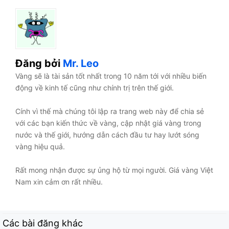
Đăng bởi
Mr. Leo
Vàng sẽ là tài sản tốt nhất trong 10 năm tới với nhiều biến
động về kinh tế cũng như chính trị trên thế giới.
Cính vì thế mà chúng tôi lập ra trang web này để chia sẻ
với các bạn kiến thức về vàng, cập nhật giá vàng trong
nước và thế giới, hướng dẫn cách đầu tư hay lướt sóng
vàng hiệu quả.
Rất mong nhận được sự ủng hộ từ mọi người. Giá vàng Việt
Nam xin cảm ơn rất nhiều.
Các bài đăng khác