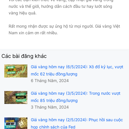
nước và thế giới, hướng dẫn cách đầu tư hay lướt sóng
vàng hiệu quả.
Rất mong nhận được sự ủng hộ từ mọi người. Giá vàng Việt
Nam xin cảm ơn rất nhiều.
Các bài đăng khác
Giá vàng hôm nay (6/5/2024): Xô đổ kỷ lục, vượt
mốc 62 triệu đồng/lượng
6 Tháng Năm, 2024
Giá vàng hôm nay (3/5/2024): Trong nước vượt
mốc 85 triệu đồng/lượng
3 Tháng Năm, 2024
Giá vàng hôm nay (2/5/2024): Phục hồi sau cuộc
họp chính sách của Fed