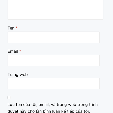
Tên
*
Email
*
Trang web
Lưu tên của tôi, email, và trang web trong trình
duyệt này cho lần bình luận kế tiếp của tôi.