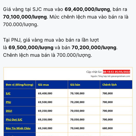
Giá vàng tại SJC mua vào
69,400,000/lượng
, bán ra
70,100,000/lượng
. Mức chênh lệch mua vào bán ra là
700.000/lượng.
Tại PNJ, giá vàng mua vào bán ra lần lượt
là
69,500,000/lượng
và bán
70,200,000/lượng
.
Chênh lệch mua bán là 700.000/lượng.