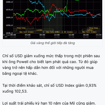
Giá vàng thế giới tiếp đà tăng
Chỉ số USD giảm xuống mức thấp trong một phiên sau
khi ông Powell cho biết lạm phát quá cao. Từ đó giúp
vàng trở nên hấp dẫn hơn đối với những người mua
bằng ngoại tệ khác.
Tại thời điểm khảo sát, chỉ số USD Index giảm 0,93%
xuống 102,53.
Lợi suất trái phiếu kỳ hạn 10 năm của Mỹ cũng giảm.