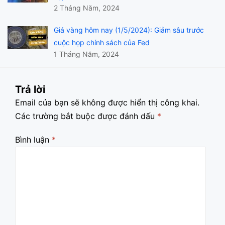
2 Tháng Năm, 2024
Giá vàng hôm nay (1/5/2024): Giảm sâu trước
cuộc họp chính sách của Fed
1 Tháng Năm, 2024
Trả lời
Email của bạn sẽ không được hiển thị công khai.
Các trường bắt buộc được đánh dấu
*
Bình luận
*