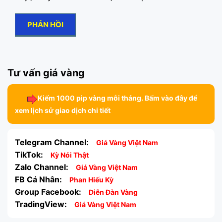
Tư vấn giá vàng
Kiếm 1000 pip vàng mỗi tháng. Bấm vào đây để
xem lịch sử giao dịch chi tiết
Telegram Channel:
Giá Vàng Việt Nam
TikTok:
Kỳ Nói Thật
Zalo Channel:
Giá Vàng Việt Nam
FB Cá Nhân:
Phan Hiếu Kỳ
Group Facebook:
Diễn Đàn Vàng
TradingView:
Giá Vàng Việt Nam