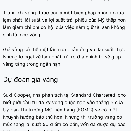
Trong khi vàng được coi là một biện pháp phòng ngừa
lạm phát, lãi suất và lợi suất trái phiếu của Mỹ thấp hơn
làm giảm chi phí cơ hội của việc nắm giữ tài sản không
sinh lời như vàng.
Giá vàng có thể một lần nữa phản ứng với lãi suất thực.
Nhưng lo ngại về lạm phát, rủi ro địa chính trị sẽ giúp
vàng tăng trong ngắn hạn.
Dự đoán giá vàng
Suki Cooper, nhà phân tích tại Standard Chartered, cho
biết giới đầu tư đã kỳ vọng cuộc họp vào tháng 5 của
Uỷ ban Thị trường Mở Liên bang (FOMC) sẽ có một
khuynh hướng bảo thủ hơn. Nhưng thị trường vàng coi
mức tăng lãi suất 50 điểm cơ bản, vốn đã được dự báo