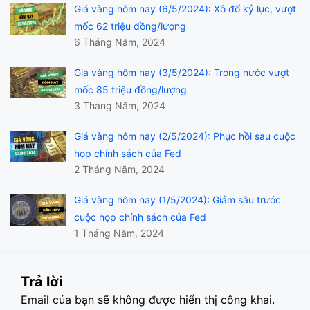
Giá vàng hôm nay (6/5/2024): Xô đổ kỷ lục, vượt
mốc 62 triệu đồng/lượng
6 Tháng Năm, 2024
Giá vàng hôm nay (3/5/2024): Trong nước vượt
mốc 85 triệu đồng/lượng
3 Tháng Năm, 2024
Giá vàng hôm nay (2/5/2024): Phục hồi sau cuộc
họp chính sách của Fed
2 Tháng Năm, 2024
Giá vàng hôm nay (1/5/2024): Giảm sâu trước
cuộc họp chính sách của Fed
1 Tháng Năm, 2024
Trả lời
Email của bạn sẽ không được hiển thị công khai.