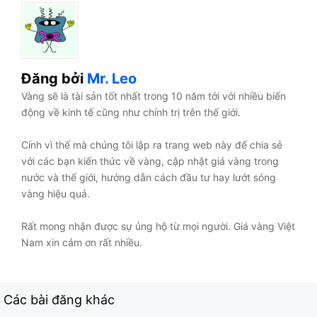
Đăng bởi
Mr. Leo
Vàng sẽ là tài sản tốt nhất trong 10 năm tới với nhiều biến
động về kinh tế cũng như chính trị trên thế giới.
Cính vì thế mà chúng tôi lập ra trang web này để chia sẻ
với các bạn kiến thức về vàng, cập nhật giá vàng trong
nước và thế giới, hướng dẫn cách đầu tư hay lướt sóng
vàng hiệu quả.
Rất mong nhận được sự ủng hộ từ mọi người. Giá vàng Việt
Nam xin cảm ơn rất nhiều.
Các bài đăng khác