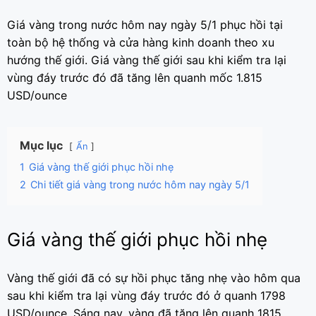
Giá vàng trong nước hôm nay ngày 5/1 phục hồi tại
toàn bộ hệ thống và cửa hàng kinh doanh theo xu
hướng thế giới. Giá vàng thế giới sau khi kiểm tra lại
vùng đáy trước đó đã tăng lên quanh mốc 1.815
USD/ounce
Mục lục
Ẩn
1
Giá vàng thế giới phục hồi nhẹ
2
Chi tiết giá vàng trong nước hôm nay ngày 5/1
Giá vàng thế giới phục hồi nhẹ
Vàng thế giới đã có sự hồi phục tăng nhẹ vào hôm qua
sau khi kiểm tra lại vùng đáy trước đó ở quanh 1798
USD/ounce. Sáng nay, vàng đã tăng lên quanh 1815