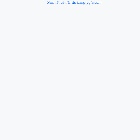
Xem tất cả tiền ảo bangtygia.com