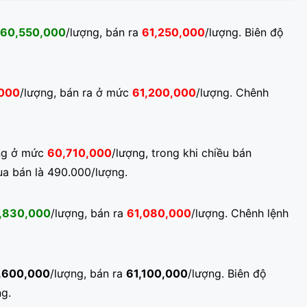
60,550,000
/lượng, bán ra
61,250,000
/lượng. Biên độ
000
/lượng, bán ra ở mức
61,200,000
/lượng. Chênh
ang ở mức
60,710,000
/lượng, trong khi chiều bán
ua bán là 490.000/lượng.
,830,000
/lượng, bán ra
61,080,000
/lượng. Chênh lệnh
,600,000
/lượng, bán ra
61,100,000
/lượng. Biên độ
g.