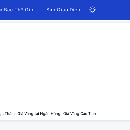
á Bạc Thế Giới
Sàn Giao Dịch
ọc Thẩm
Giá Vàng tại Ngân Hàng
Giá Vàng Các Tỉnh