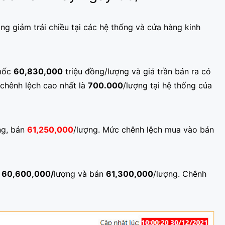
g giảm trái chiều tại các hệ thống và cửa hàng kinh
 mốc
60,830,000
triệu đồng/lượng và giá trần bán ra có
chênh lệch cao nhất là
700.000
/lượng tại hệ thống của
ng, bán
61,250,000
/lượng. Mức chênh lệch mua vào bán
à
60,600,000/
lượng và bán
61,300,000
/lượng. Chênh