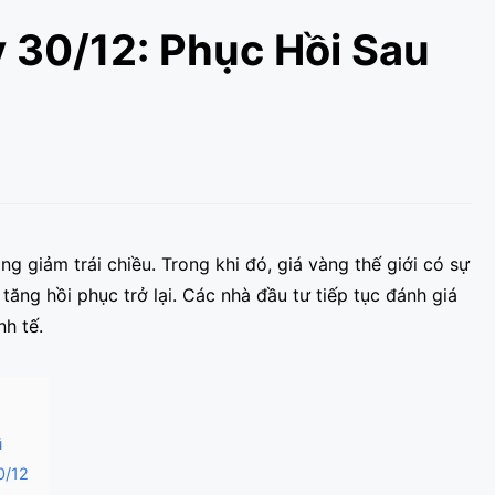
 30/12: Phục Hồi Sau
 giảm trái chiều. Trong khi đó, giá vàng thế giới có sự
tăng hồi phục trở lại. Các nhà đầu tư tiếp tục đánh giá
nh tế.
ũ
0/12