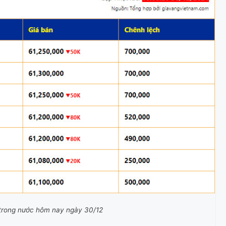
g trong nước hôm nay ngày 30/12