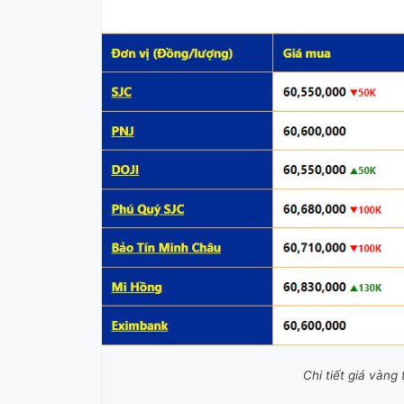
Chi tiết giá vàn