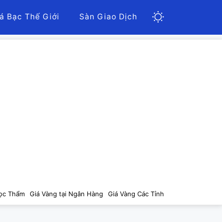
á Bạc Thế Giới
Sàn Giao Dịch
ọc Thẩm
Giá Vàng tại Ngân Hàng
Giá Vàng Các Tỉnh