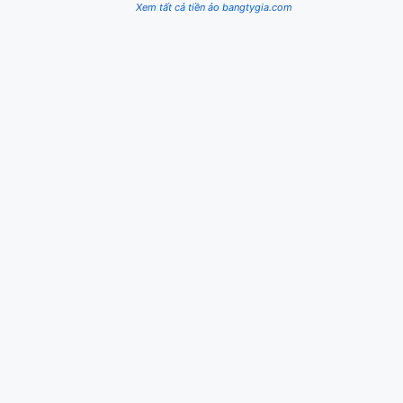
Xem tất cả tiền ảo bangtygia.com