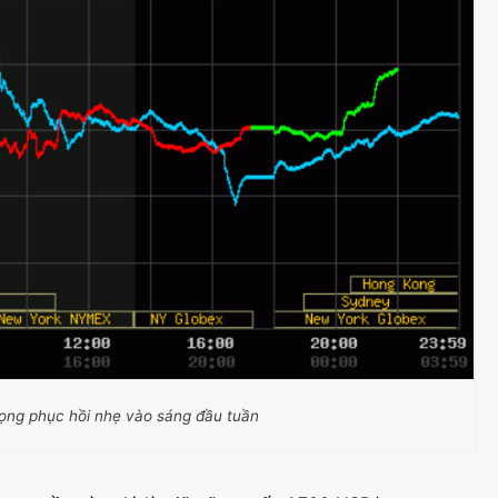
vọng phục hồi nhẹ vào sáng đầu tuần