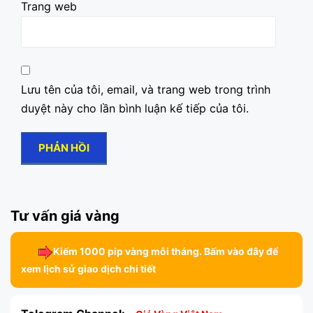
Trang web
Lưu tên của tôi, email, và trang web trong trình
duyệt này cho lần bình luận kế tiếp của tôi.
Tư vấn giá vàng
Kiếm 1000 pip vàng mỗi tháng. Bấm vào đây để
xem lịch sử giao dịch chi tiết