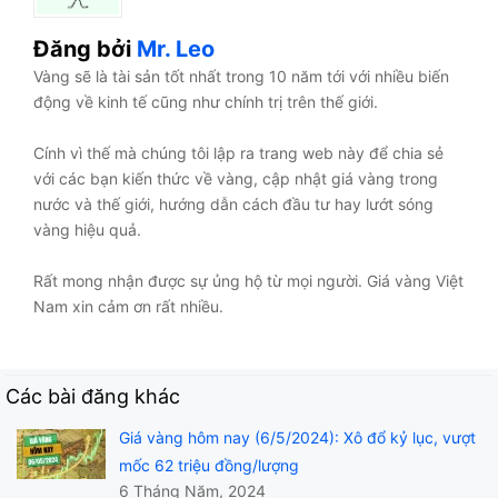
Đăng bởi
Mr. Leo
Vàng sẽ là tài sản tốt nhất trong 10 năm tới với nhiều biến
động về kinh tế cũng như chính trị trên thế giới.
Cính vì thế mà chúng tôi lập ra trang web này để chia sẻ
với các bạn kiến thức về vàng, cập nhật giá vàng trong
nước và thế giới, hướng dẫn cách đầu tư hay lướt sóng
vàng hiệu quả.
Rất mong nhận được sự ủng hộ từ mọi người. Giá vàng Việt
Nam xin cảm ơn rất nhiều.
Các bài đăng khác
Giá vàng hôm nay (6/5/2024): Xô đổ kỷ lục, vượt
mốc 62 triệu đồng/lượng
6 Tháng Năm, 2024