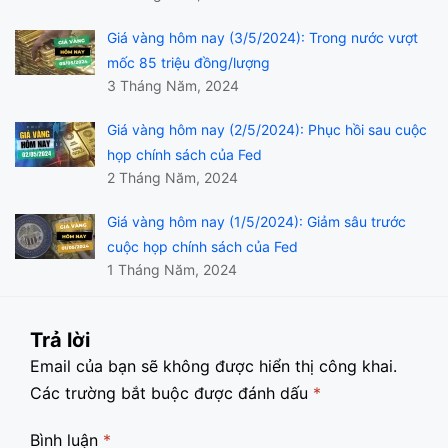
Giá vàng hôm nay (3/5/2024): Trong nước vượt
mốc 85 triệu đồng/lượng
3 Tháng Năm, 2024
Giá vàng hôm nay (2/5/2024): Phục hồi sau cuộc
họp chính sách của Fed
2 Tháng Năm, 2024
Giá vàng hôm nay (1/5/2024): Giảm sâu trước
cuộc họp chính sách của Fed
1 Tháng Năm, 2024
Trả lời
Email của bạn sẽ không được hiển thị công khai.
Các trường bắt buộc được đánh dấu
*
Bình luận
*