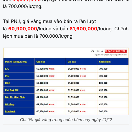
là 700.000/lượng.
Tại PNJ, giá vàng mua vào bán ra lần lượt
là
60,900,000
/
lượng và bán
61,600,000
/lượng. Chênh
lệch mua bán là 700.000/lượng
Chi tiết giá vàng trong nước hôm nay ngày 21/12