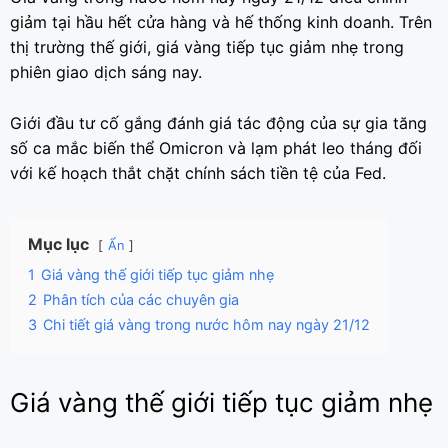
giảm tại hầu hết cửa hàng và hế thống kinh doanh. Trên
thị trường thế giới, giá vàng tiếp tục giảm nhẹ trong
phiên giao dịch sáng nay.
Giới đầu tư cố gắng đánh giá tác động của sự gia tăng
số ca mắc biến thể Omicron và lạm phát leo tháng đối
với kế hoạch thắt chặt chính sách tiền tệ của Fed.
Mục lục
Ẩn
1
Giá vàng thế giới tiếp tục giảm nhẹ
2
Phân tích của các chuyên gia
3
Chi tiết giá vàng trong nước hôm nay ngày 21/12
Giá vàng thế giới tiếp tục giảm nhẹ