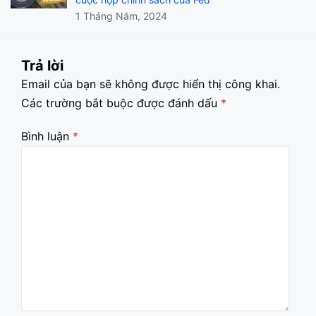
1 Tháng Năm, 2024
Trả lời
Email của bạn sẽ không được hiển thị công khai.
Các trường bắt buộc được đánh dấu
*
Bình luận
*