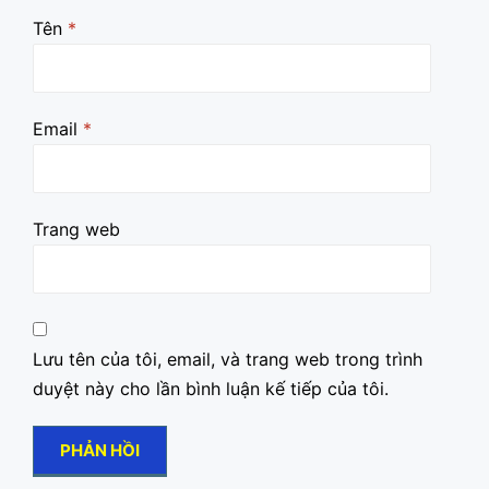
Tên
*
Email
*
Trang web
Lưu tên của tôi, email, và trang web trong trình
duyệt này cho lần bình luận kế tiếp của tôi.