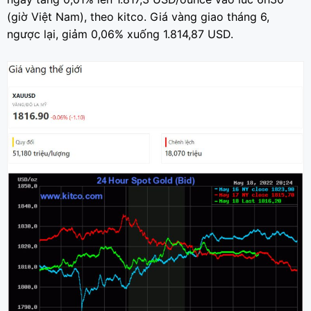
(giờ Việt Nam), theo kitco. Giá vàng giao tháng 6,
ngược lại, giảm 0,06% xuống 1.814,87 USD.