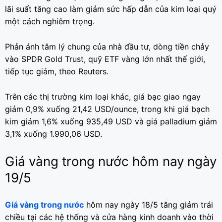
lãi suất tăng cao làm giảm sức hấp dẫn của kim loại quý
một cách nghiêm trọng.
Phản ánh tâm lý chung của nhà đầu tư, dòng tiền chảy
vào SPDR Gold Trust, quỹ ETF vàng lớn nhất thế giới,
tiếp tục giảm, theo Reuters.
Trên các thị trường kim loại khác, giá bạc giao ngay
giảm 0,9% xuống 21,42 USD/ounce, trong khi giá bạch
kim giảm 1,6% xuống 935,49 USD và giá palladium giảm
3,1% xuống 1.990,06 USD.
Giá vàng trong nước hôm nay ngày
19/5
Giá vàng trong nước
hôm nay ngày 18/5 tăng giảm trái
chiều tại các hệ thống và cửa hàng kinh doanh vào thời