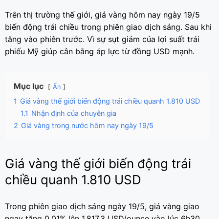
Trên thị trường thế giới, giá vàng hôm nay ngày 19/5
biến động trái chiều trong phiên giao dịch sáng. Sau khi
tăng vào phiên trước. Vì sự sụt giảm của lợi suất trái
phiếu Mỹ giúp cân bằng áp lực từ đồng USD mạnh.
Mục lục
Ẩn
1
Giá vàng thế giới biến động trái chiều quanh 1.810 USD
1.1
Nhận định của chuyên gia
2
Giá vàng trong nước hôm nay ngày 19/5
Giá vàng thế giới biến động trái
chiều quanh 1.810 USD
Trong phiên giao dịch sáng ngày 19/5, giá vàng giao
ngay tăng 0,01% lên 1.817,3 USD/ounce vào lúc 6h30