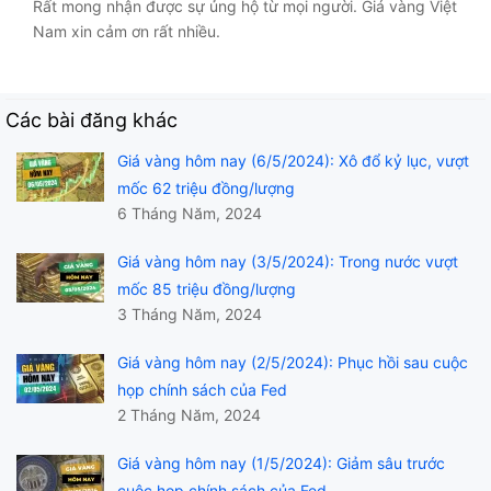
Rất mong nhận được sự ủng hộ từ mọi người. Giá vàng Việt
Nam xin cảm ơn rất nhiều.
Các bài đăng khác
Giá vàng hôm nay (6/5/2024): Xô đổ kỷ lục, vượt
mốc 62 triệu đồng/lượng
6 Tháng Năm, 2024
Giá vàng hôm nay (3/5/2024): Trong nước vượt
mốc 85 triệu đồng/lượng
3 Tháng Năm, 2024
Giá vàng hôm nay (2/5/2024): Phục hồi sau cuộc
họp chính sách của Fed
2 Tháng Năm, 2024
Giá vàng hôm nay (1/5/2024): Giảm sâu trước
cuộc họp chính sách của Fed