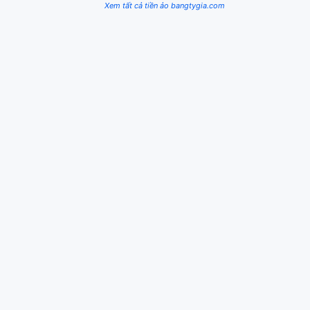
Xem tất cả tiền ảo bangtygia.com