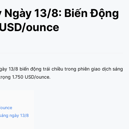
 Ngày 13/8: Biến Động
 USD/ounce
gày 13/8 biến động trái chiều trong phiên giao dịch sáng
trọng 1.750 USD/ounce.
/ounce
 sáng ngày 13/8