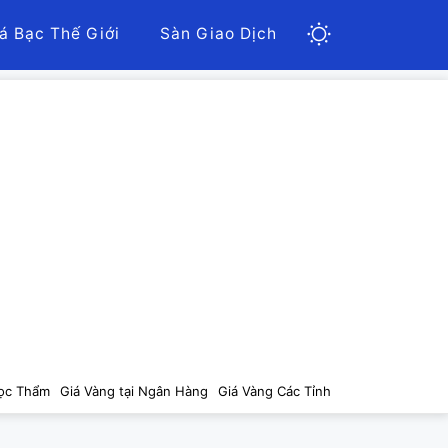
á Bạc Thế Giới
Sàn Giao Dịch
ọc Thẩm
Giá Vàng tại Ngân Hàng
Giá Vàng Các Tỉnh