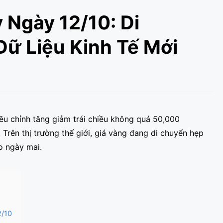
 Ngày 12/10: Di
ữ Liệu Kinh Tế Mới
ều chỉnh tăng giảm trái chiều không quá 50,000
Trên thị trường thế giới, giá vàng đang di chuyển hẹp
o ngày mai.
2/10