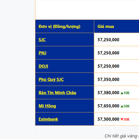
Chi tiết giá vàn