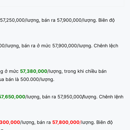
57,250,000/lượng, bán ra 57,900,000/lượng. Biên độ
0/lượng, bán ra ở mức 57,900,000/lượng. Chênh lệch
ang ở mức
57,380,000
/lượng, trong khi chiều bán
ua bán là 500.000/lượng.
57,650,000
/lượng, bán ra 57,950,000
/
lượng. Chênh lệnh
,300,000
/lượng, bán ra
57,800,000
/
lượng. Biên độ