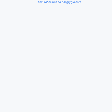
Xem tất cả tiền ảo bangtygia.com