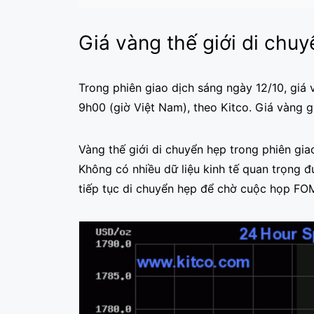
Giá vàng thế giới di chu
Trong phiên giao dịch sáng ngày 12/10, giá
9h00 (giờ Việt Nam), theo Kitco. Giá vàng 
Vàng thế giới di chuyển hẹp trong phiên gia
Không có nhiều dữ liệu kinh tế quan trọng 
tiếp tục di chuyển hẹp để chờ cuộc họp FO