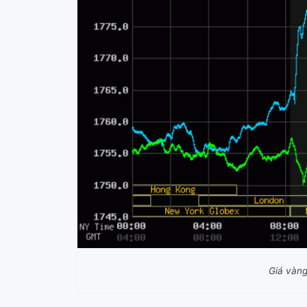
Giá vàng