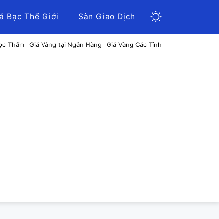
á Bạc Thế Giới
Sàn Giao Dịch
ọc Thẩm
Giá Vàng tại Ngân Hàng
Giá Vàng Các Tỉnh