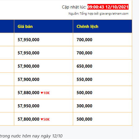
g trong nước hôm nay ngày 12/10