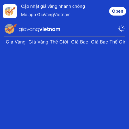
Cập nhật giá vàng nhanh chóng
Open
Mở app GiaVangVietnam
Giá Vàng
Giá Vàng Thế Giới
Giá Bạc
Giá Bạc Thế Giới