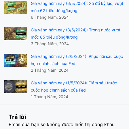
Giá vàng hôm nay (6/5/2024): Xô đổ kỷ lục, vượt
mốc 62 triệu đồng/lượng
6 Tháng Năm, 2024
Giá vàng hôm nay (3/5/2024): Trong nước vượt
mốc 85 triệu đồng/lượng
3 Tháng Năm, 2024
Giá vàng hôm nay (2/5/2024): Phục hồi sau cuộc
họp chính sách của Fed
2 Tháng Năm, 2024
Giá vàng hôm nay (1/5/2024): Giảm sâu trước
cuộc họp chính sách của Fed
1 Tháng Năm, 2024
Trả lời
Email của bạn sẽ không được hiển thị công khai.