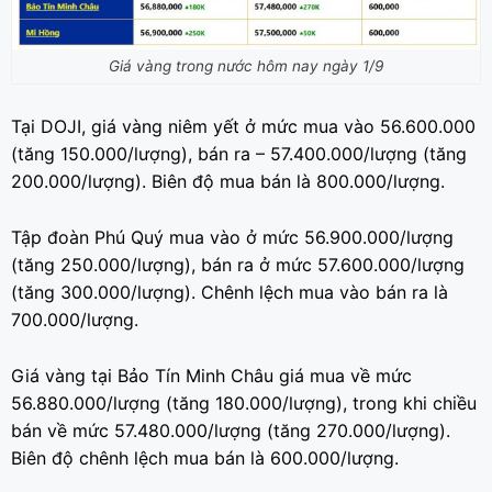
Giá vàng trong nước hôm nay ngày 1/9
Tại DOJI, giá vàng niêm yết ở mức mua vào 56.600.000
(tăng 150.000/lượng), bán ra – 57.400.000/lượng (tăng
200.000/lượng). Biên độ mua bán là 800.000/lượng.
Tập đoàn Phú Quý mua vào ở mức 56.900.000/lượng
(tăng 250.000/lượng), bán ra ở mức 57.600.000/lượng
(tăng 300.000/lượng). Chênh lệch mua vào bán ra là
700.000/lượng.
Giá vàng tại Bảo Tín Minh Châu giá mua về mức
56.880.000/lượng (tăng 180.000/lượng), trong khi chiều
bán về mức 57.480.000/lượng (tăng 270.000/lượng).
Biên độ chênh lệch mua bán là 600.000/lượng.