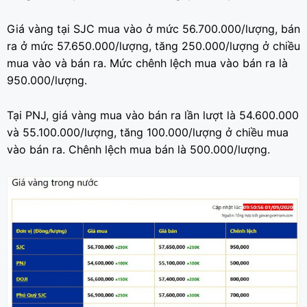
Giá vàng tại SJC mua vào ở mức 56.700.000/lượng, bán
ra ở mức 57.650.000/lượng, tăng 250.000/lượng ở chiều
mua vào và bán ra. Mức chênh lệch mua vào bán ra là
950.000/lượng.
Tại PNJ, giá vàng mua vào bán ra lần lượt là 54.600.000
và 55.100.000/lượng, tăng 100.000/lượng ở chiều mua
vào bán ra. Chênh lệch mua bán là 500.000/lượng.