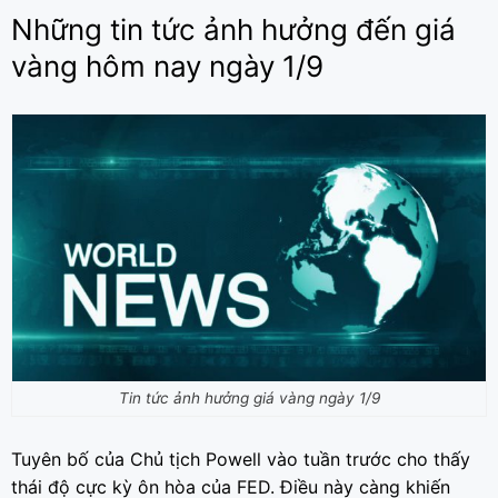
Những tin tức ảnh hưởng đến giá
vàng hôm nay ngày 1/9
Tin tức ảnh hưởng giá vàng ngày 1/9
Tuyên bố của Chủ tịch Powell vào tuần trước cho thấy
thái độ cực kỳ ôn hòa của FED. Điều này càng khiến