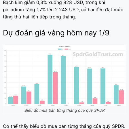
Bạch kim giảm 0,3% xuống 928 USD, trong khi
palladium tăng 1,7% lên 2.243 USD, cả hai đều đạt mức
tăng thứ hai liên tiếp trong tháng.
Dự đoán giá vàng hôm nay 1/9
Biểu đồ mua bán từng tháng của quỹ SPDR
Có thể thấy biểu đồ mua bán từng tháng của quỹ SPDR.