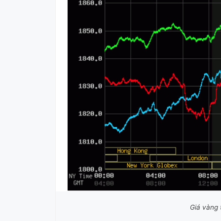
Giá vàng 