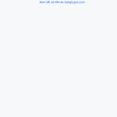
Xem tất cả tiền ảo bangtygia.com