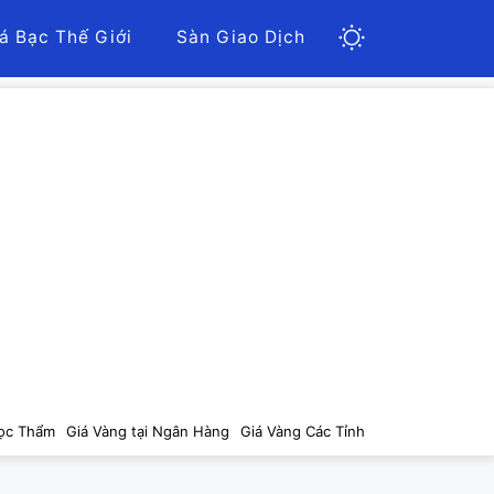
á Bạc Thế Giới
Sàn Giao Dịch
ọc Thẩm
Giá Vàng tại Ngân Hàng
Giá Vàng Các Tỉnh