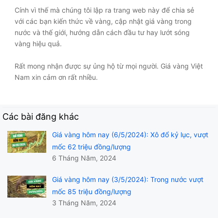
Cính vì thế mà chúng tôi lập ra trang web này để chia sẻ
với các bạn kiến thức về vàng, cập nhật giá vàng trong
nước và thế giới, hướng dẫn cách đầu tư hay lướt sóng
vàng hiệu quả.
Rất mong nhận được sự ủng hộ từ mọi người. Giá vàng Việt
Nam xin cảm ơn rất nhiều.
Các bài đăng khác
Giá vàng hôm nay (6/5/2024): Xô đổ kỷ lục, vượt
mốc 62 triệu đồng/lượng
6 Tháng Năm, 2024
Giá vàng hôm nay (3/5/2024): Trong nước vượt
mốc 85 triệu đồng/lượng
3 Tháng Năm, 2024