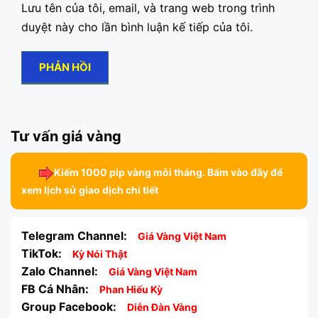
Lưu tên của tôi, email, và trang web trong trình
duyệt này cho lần bình luận kế tiếp của tôi.
Tư vấn giá vàng
Kiếm 1000 pip vàng mỗi tháng. Bấm vào đây để
xem lịch sử giao dịch chi tiết
Telegram Channel:
Giá Vàng Việt Nam
TikTok:
Kỳ Nói Thật
Zalo Channel:
Giá Vàng Việt Nam
FB Cá Nhân:
Phan Hiếu Kỳ
Group Facebook:
Diễn Đàn Vàng