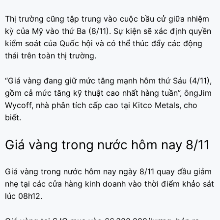
Thị trường cũng tập trung vào cuộc bầu cử giữa nhiệm
kỳ của Mỹ vào thứ Ba (8/11). Sự kiện sẽ xác định quyền
kiểm soát của Quốc hội và có thể thúc đẩy các động
thái trên toàn thị trường.
“Giá vàng đang giữ mức tăng mạnh hôm thứ Sáu (4/11),
gồm cả mức tăng kỹ thuật cao nhất hàng tuần”, ôngJim
Wycoff, nhà phân tích cấp cao tại Kitco Metals, cho
biết.
Giá vàng trong nước hôm nay 8/11
Giá vàng trong nước hôm nay ngày 8/11 quay đầu giảm
nhẹ tại các cửa hàng kinh doanh vào thời điểm khảo sát
lúc 08h12.