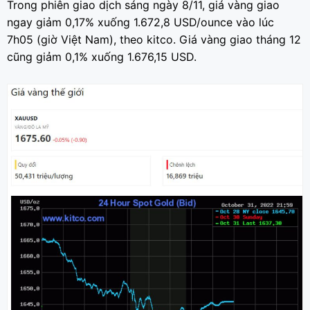
Trong phiên giao dịch sáng ngày 8/11, giá vàng giao
ngay giảm 0,17% xuống 1.672,8 USD/ounce vào lúc
7h05 (giờ Việt Nam), theo kitco. Giá vàng giao tháng 12
cũng giảm 0,1% xuống 1.676,15 USD.