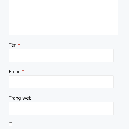
Tên
*
Email
*
Trang web