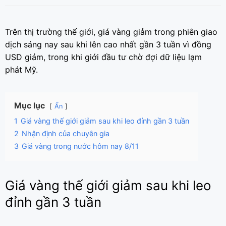
Trên thị trường thế giới, giá vàng giảm trong phiên giao
dịch sáng nay sau khi lên cao nhất gần 3 tuần vì đồng
USD giảm, trong khi giới đầu tư chờ đợi dữ liệu lạm
phát Mỹ.
Mục lục
Ẩn
1
Giá vàng thế giới giảm sau khi leo đỉnh gần 3 tuần
2
Nhận định của chuyên gia
3
Giá vàng trong nước hôm nay 8/11
Giá vàng thế giới giảm sau khi leo
đỉnh gần 3 tuần