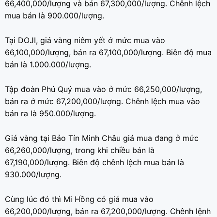
66,400,000/lượng và bán 67,300,000/lượng. Chênh lệch
mua bán là 900.000/lượng.
Tại DOJI, giá vàng niêm yết ở mức mua vào
66,100,000/lượng, bán ra 67,100,000/lượng. Biên độ mua
bán là 1.000.000/lượng.
Tập đoàn Phú Quý mua vào ở mức 66,250,000/lượng,
bán ra ở mức 67,200,000/lượng. Chênh lệch mua vào
bán ra là 950.000/lượng.
Giá vàng tại Bảo Tín Minh Châu giá mua đang ở mức
66,260,000/lượng, trong khi chiều bán là
67,190,000/lượng. Biên độ chênh lệch mua bán là
930.000/lượng.
Cùng lúc đó thì Mi Hồng có giá mua vào
66,200,000/lượng, bán ra 67,200,000/lượng. Chênh lệnh