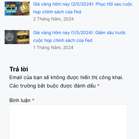
Giá vàng hôm nay (2/5/2024): Phục hồi sau cuộc
họp chính sách của Fed
2 Tháng Năm, 2024
Giá vàng hôm nay (1/5/2024): Giảm sâu trước
cuộc họp chính sách của Fed
1 Tháng Năm, 2024
Trả lời
Email của bạn sẽ không được hiển thị công khai.
Các trường bắt buộc được đánh dấu
*
Bình luận
*