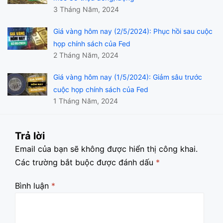
3 Tháng Năm, 2024
Giá vàng hôm nay (2/5/2024): Phục hồi sau cuộc
họp chính sách của Fed
2 Tháng Năm, 2024
Giá vàng hôm nay (1/5/2024): Giảm sâu trước
cuộc họp chính sách của Fed
1 Tháng Năm, 2024
Trả lời
Email của bạn sẽ không được hiển thị công khai.
Các trường bắt buộc được đánh dấu
*
Bình luận
*