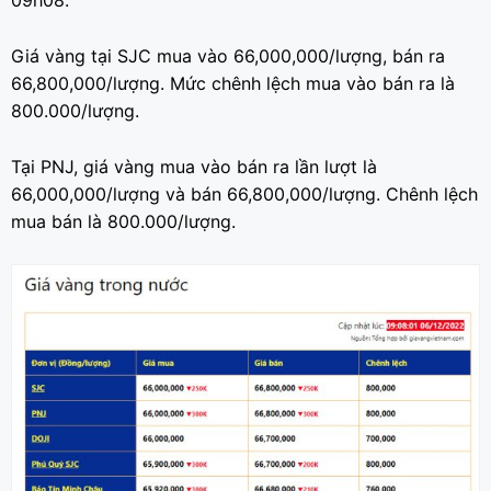
09h08.
Giá vàng tại SJC mua vào 66,000,000/lượng, bán ra
66,800,000/lượng. Mức chênh lệch mua vào bán ra là
800.000/lượng.
Tại PNJ, giá vàng mua vào bán ra lần lượt là
66,000,000/lượng và bán 66,800,000/lượng. Chênh lệch
mua bán là 800.000/lượng.