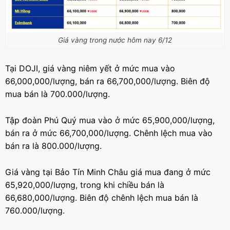
Giá vàng trong nước hôm nay 6/12
Tại DOJI, giá vàng niêm yết ở mức mua vào
66,000,000/lượng, bán ra 66,700,000/lượng. Biên độ
mua bán là 700.000/lượng.
Tập đoàn Phú Quý mua vào ở mức 65,900,000/lượng,
bán ra ở mức 66,700,000/lượng. Chênh lệch mua vào
bán ra là 800.000/lượng.
Giá vàng tại Bảo Tín Minh Châu giá mua đang ở mức
65,920,000/lượng, trong khi chiều bán là
66,680,000/lượng. Biên độ chênh lệch mua bán là
760.000/lượng.