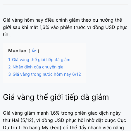
Giá vàng hôm nay điều chỉnh giảm theo xu hướng thế
giới sau khi mất 1,6% vào phiên trước vì đồng USD phục
hồi.
Mục lục
Ẩn
1
Giá vàng thế giới tiếp đà giảm
2
Nhận định của chuyên gia
3
Giá vàng trong nước hôm nay 6/12
Giá vàng thế giới tiếp đà giảm
Giá vàng giảm mạnh 1,6% trong phiên giao dịch ngày
thứ Hai (5/12), vì đồng USD phục hồi nhờ đặt cược Cục
Dự trữ Liên bang Mỹ (Fed) có thể đẩy nhanh việc nâng