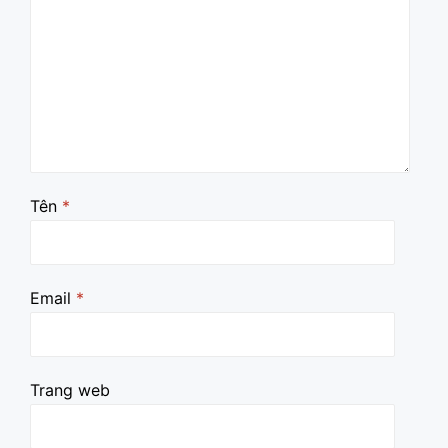
Tên
*
Email
*
Trang web