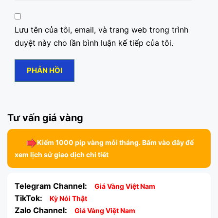
Lưu tên của tôi, email, và trang web trong trình
duyệt này cho lần bình luận kế tiếp của tôi.
Tư vấn giá vàng
Kiếm 1000 pip vàng mỗi tháng. Bấm vào đây để
xem lịch sử giao dịch chi tiết
Telegram Channel:
Giá Vàng Việt Nam
TikTok:
Kỳ Nói Thật
Zalo Channel:
Giá Vàng Việt Nam