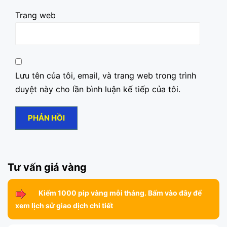
Trang web
Lưu tên của tôi, email, và trang web trong trình
duyệt này cho lần bình luận kế tiếp của tôi.
Tư vấn giá vàng
Kiếm 1000 pip vàng mỗi tháng. Bấm vào đây để
xem lịch sử giao dịch chi tiết