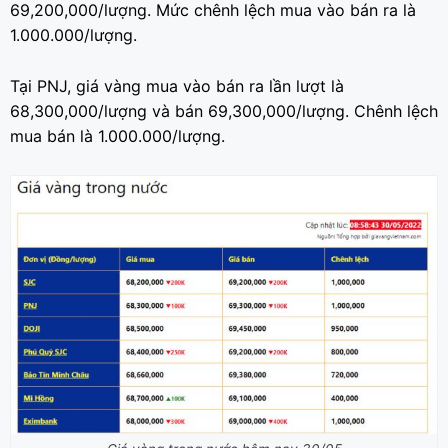
69,200,000/lượng. Mức chênh lệch mua vào bán ra là
1.000.000/lượng.
Tại PNJ, giá vàng mua vào bán ra lần lượt là
68,300,000/lượng và bán 69,300,000/lượng. Chênh lệch
mua bán là 1.000.000/lượng.