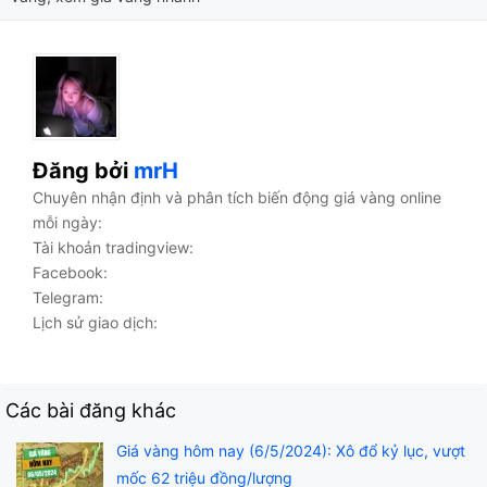
Đăng bởi
mrH
Chuyên nhận định và phân tích biến động giá vàng online
mỗi ngày:
Tài khoản tradingview:
Facebook:
Telegram:
Lịch sử giao dịch:
Các bài đăng khác
Giá vàng hôm nay (6/5/2024): Xô đổ kỷ lục, vượt
mốc 62 triệu đồng/lượng