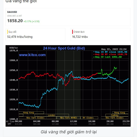
Giá vàng thế giới giảm trở lại