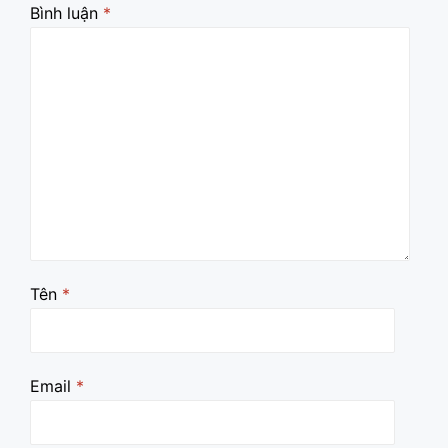
Bình luận
*
Tên
*
Email
*