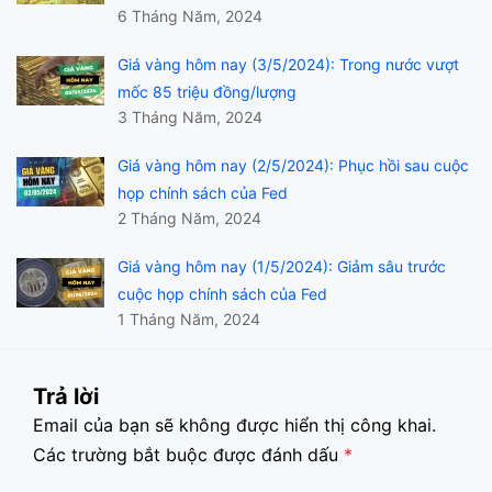
6 Tháng Năm, 2024
Giá vàng hôm nay (3/5/2024): Trong nước vượt
mốc 85 triệu đồng/lượng
3 Tháng Năm, 2024
Giá vàng hôm nay (2/5/2024): Phục hồi sau cuộc
họp chính sách của Fed
2 Tháng Năm, 2024
Giá vàng hôm nay (1/5/2024): Giảm sâu trước
cuộc họp chính sách của Fed
1 Tháng Năm, 2024
Trả lời
Email của bạn sẽ không được hiển thị công khai.
Các trường bắt buộc được đánh dấu
*