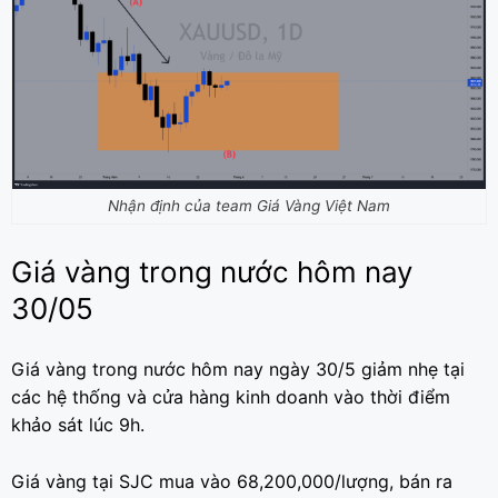
Nhận định của team Giá Vàng Việt Nam
Giá vàng trong nước hôm nay
30/05
Giá vàng trong nước hôm nay ngày 30/5 giảm nhẹ tại
các hệ thống và cửa hàng kinh doanh vào thời điểm
khảo sát lúc 9h.
Giá vàng tại SJC mua vào 68,200,000/lượng, bán ra