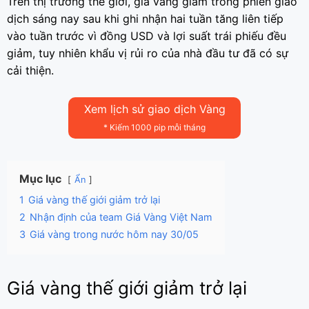
Trên thị trường thế giới, giá vàng giảm trong phiên giao
dịch sáng nay sau khi ghi nhận hai tuần tăng liên tiếp
vào tuần trước vì đồng USD và lợi suất trái phiếu đều
giảm, tuy nhiên khẩu vị rủi ro của nhà đầu tư đã có sự
cải thiện.
Xem lịch sử giao dịch Vàng
* Kiếm 1000 pip mỗi tháng
Mục lục
Ẩn
1
Giá vàng thế giới giảm trở lại
2
Nhận định của team Giá Vàng Việt Nam
3
Giá vàng trong nước hôm nay 30/05
Giá vàng thế giới giảm trở lại