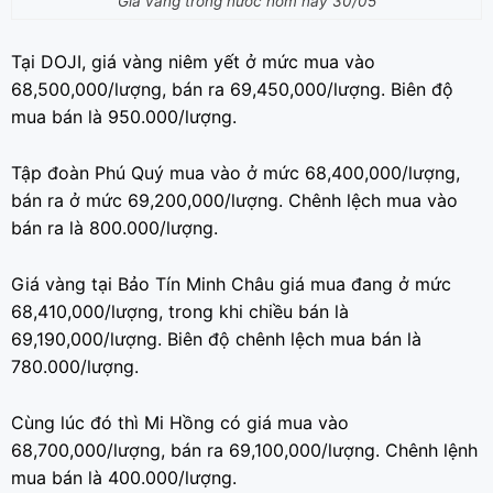
Giá vàng trong nước hôm nay 30/05
Tại DOJI, giá vàng niêm yết ở mức mua vào
68,500,000/lượng, bán ra 69,450,000/lượng. Biên độ
mua bán là 950.000/lượng.
Tập đoàn Phú Quý mua vào ở mức 68,400,000/lượng,
bán ra ở mức 69,200,000/lượng. Chênh lệch mua vào
bán ra là 800.000/lượng.
Giá vàng tại Bảo Tín Minh Châu giá mua đang ở mức
68,410,000/lượng, trong khi chiều bán là
69,190,000/lượng. Biên độ chênh lệch mua bán là
780.000/lượng.
Cùng lúc đó thì Mi Hồng có giá mua vào
68,700,000/lượng, bán ra 69,100,000/lượng. Chênh lệnh
mua bán là 400.000/lượng.