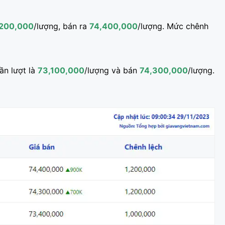
200,000
/lượng, bán ra
74,400,000
/lượng. Mức chênh
ần lượt là
73,100,000
/lượng và bán
74,300,000
/lượng.