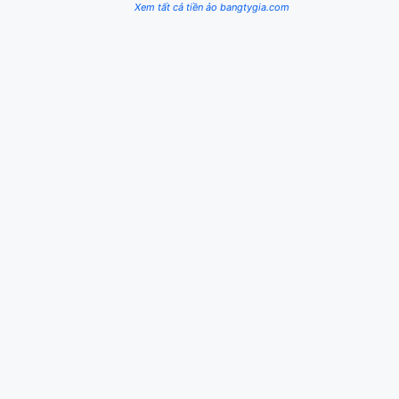
Xem tất cả tiền ảo bangtygia.com