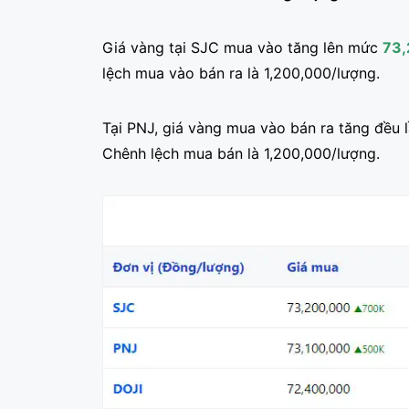
Giá vàng tại SJC mua vào tăng lên mức
73,
lệch mua vào bán ra là 1,200,000/lượng.
Tại PNJ, giá vàng mua vào bán ra tăng đều l
Chênh lệch mua bán là 1,200,000/lượng.