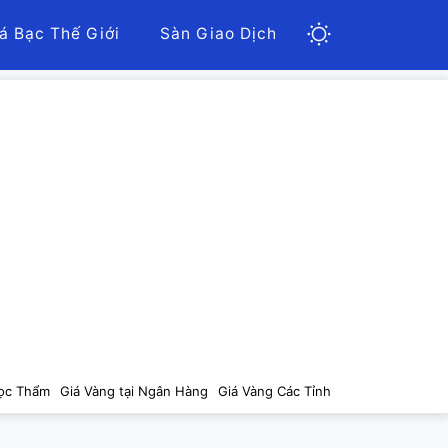
á Bạc Thế Giới
Sàn Giao Dịch
ọc Thẩm
Giá Vàng tại Ngân Hàng
Giá Vàng Các Tỉnh