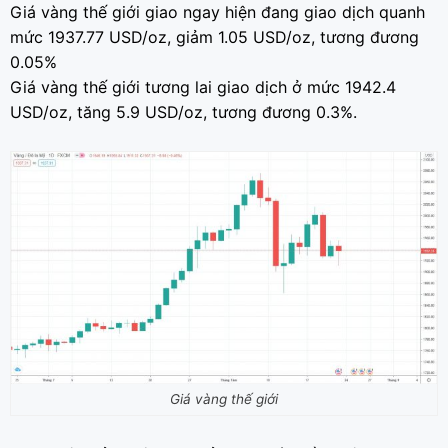
Giá vàng thế giới giao ngay hiện đang giao dịch quanh
mức 1937.77 USD/oz, giảm 1.05 USD/oz, tương đương
0.05%
Giá vàng thế giới tương lai giao dịch ở mức 1942.4
USD/oz, tăng 5.9 USD/oz, tương đương 0.3%.
Giá vàng thế giới