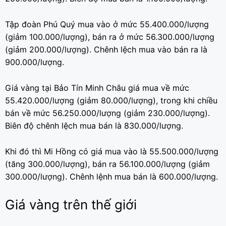
Tập đoàn Phú Quý mua vào ở mức 55.400.000/lượng
(giảm 100.000/lượng), bán ra ở mức 56.300.000/lượng
(giảm 200.000/lượng). Chênh lệch mua vào bán ra là
900.000/lượng.
Giá vàng tại Bảo Tín Minh Châu giá mua về mức
55.420.000/lượng (giảm 80.000/lượng), trong khi chiều
bán về mức 56.250.000/lượng (giảm 230.000/lượng).
Biên độ chênh lệch mua bán là 830.000/lượng.
Khi đó thì Mi Hồng có giá mua vào là 55.500.000/lượng
(tăng 300.000/lượng), bán ra 56.100.000/lượng (giảm
300.000/lượng). Chênh lệnh mua bán là 600.000/lượng.
Giá vàng trên thế giới