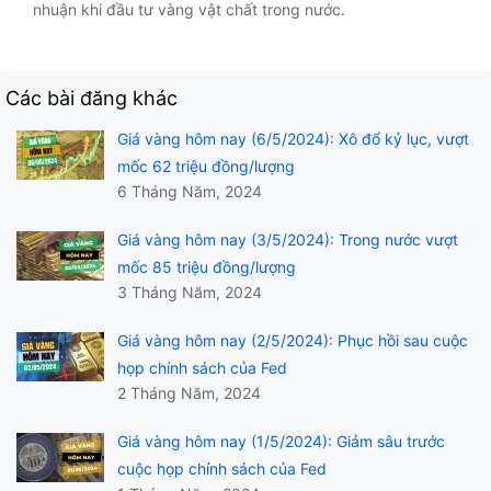
nhuận khi đầu tư vàng vật chất trong nước.
Các bài đăng khác
Giá vàng hôm nay (6/5/2024): Xô đổ kỷ lục, vượt
mốc 62 triệu đồng/lượng
6 Tháng Năm, 2024
Giá vàng hôm nay (3/5/2024): Trong nước vượt
mốc 85 triệu đồng/lượng
3 Tháng Năm, 2024
Giá vàng hôm nay (2/5/2024): Phục hồi sau cuộc
họp chính sách của Fed
2 Tháng Năm, 2024
Giá vàng hôm nay (1/5/2024): Giảm sâu trước
cuộc họp chính sách của Fed