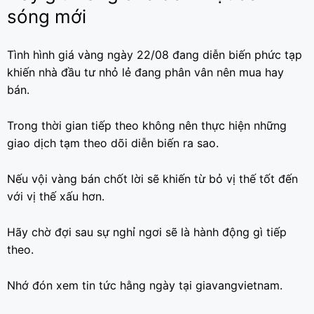
sóng mới
Tình hình giá vàng ngày 22/08 đang diễn biến phức tạp
khiến nhà đầu tư nhỏ lẻ đang phân vân nên mua hay
bán.
Trong thời gian tiếp theo không nên thực hiện những
giao dịch tạm theo dõi diễn biến ra sao.
Nếu vội vàng bán chốt lời sẽ khiến từ bỏ vị thế tốt đến
với vị thế xấu hơn.
Hãy chờ đợi sau sự nghỉ ngơi sẽ là hành động gì tiếp
theo.
Nhớ đón xem tin tức hằng ngày tại giavangvietnam.