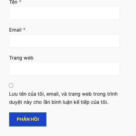
Tên
*
Email
*
Trang web
Lưu tên của tôi, email, và trang web trong trình
duyệt này cho lần bình luận kế tiếp của tôi.