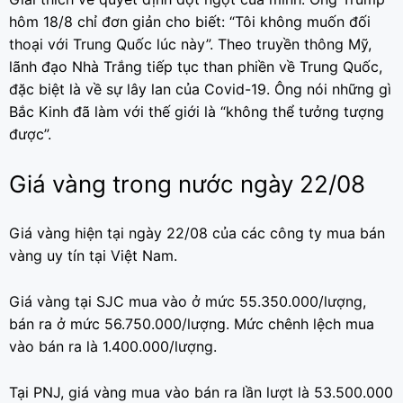
hôm 18/8 chỉ đơn giản cho biết: “Tôi không muốn đối
thoại với Trung Quốc lúc này”. Theo truyền thông Mỹ,
lãnh đạo Nhà Trắng tiếp tục than phiền về Trung Quốc,
đặc biệt là về sự lây lan của Covid-19. Ông nói những gì
Bắc Kinh đã làm với thế giới là “không thể tưởng tượng
được”.
Giá vàng trong nước ngày 22/08
Giá vàng hiện tại ngày 22/08 của các công ty mua bán
vàng uy tín tại Việt Nam.
Giá vàng tại SJC mua vào ở mức 55.350.000/lượng,
bán ra ở mức 56.750.000/lượng. Mức chênh lệch mua
vào bán ra là 1.400.000/lượng.
Tại PNJ, giá vàng mua vào bán ra lần lượt là 53.500.000