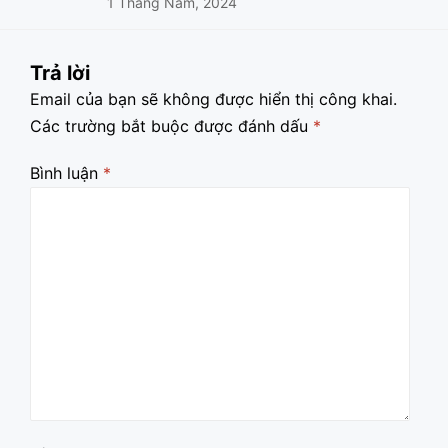
1 Tháng Năm, 2024
Trả lời
Email của bạn sẽ không được hiển thị công khai.
Các trường bắt buộc được đánh dấu
*
Bình luận
*