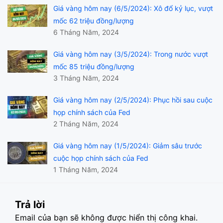
Giá vàng hôm nay (6/5/2024): Xô đổ kỷ lục, vượt
mốc 62 triệu đồng/lượng
6 Tháng Năm, 2024
Giá vàng hôm nay (3/5/2024): Trong nước vượt
mốc 85 triệu đồng/lượng
3 Tháng Năm, 2024
Giá vàng hôm nay (2/5/2024): Phục hồi sau cuộc
họp chính sách của Fed
2 Tháng Năm, 2024
Giá vàng hôm nay (1/5/2024): Giảm sâu trước
cuộc họp chính sách của Fed
1 Tháng Năm, 2024
Trả lời
Email của bạn sẽ không được hiển thị công khai.