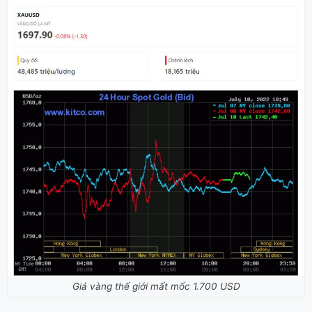
Giá vàng thế giới mất mốc 1.700 USD