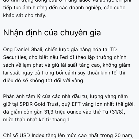
tiếp tục ảnh hưởng đến các doanh nghiệp, các cuộc
khảo sát cho thấy.
Nhận định của chuyên gia
Ông Daniel Ghali, chiến lược gia hàng hóa tại TD
Securities, cho biết nếu Fed đi theo lập trường chính
sách về lạm phát và giữ lãi suất tăng cao, không giảm
lãi suất ngay cả trong bối cảnh suy thoái kinh tế, thì
điều đó sẽ không tốt đối với vàng.
Phản ánh tâm lý của các nhà đầu tư, lượng vàng nắm
giữ tại SPDR Gold Trust, quỹ EFT vàng lớn nhất thế giới,
đã giảm còn gần 31,3 triệu ounce vào thứ Tư (31/8),
mức thấp nhất kể từ tháng 1.
Chỉ số USD Index tăng lên mức cao nhất trong 20 năm,