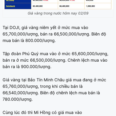
Giá vàng trong nước hôm nay 02/09
Tại DOJI, giá vàng niêm yết ở mức mua vào
65,700,000/lượng, bán ra 66,500,000/lượng. Biên độ
mua bán là 800.000/lượng.
Tập đoàn Phú Quý mua vào ở mức 65,600,000/lượng,
bán ra ở mức 66,500,000/lượng. Chênh lệch mua vào
bán ra là 900.000/lượng.
Giá vàng tại Bảo Tín Minh Châu giá mua đang ở mức
65,760,000/lượng, trong khi chiều bán là
66,540,000/lượng. Biên độ chênh lệch mua bán là
780.000/lượng.
Cùng lúc đó thì Mi Hồng có giá mua vào