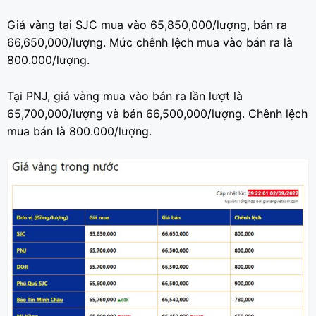
Giá vàng tại SJC mua vào 65,850,000/lượng, bán ra
66,650,000/lượng. Mức chênh lệch mua vào bán ra là
800.000/lượng.
Tại PNJ, giá vàng mua vào bán ra lần lượt là
65,700,000/lượng và bán 66,500,000/lượng. Chênh lệch
mua bán là 800.000/lượng.