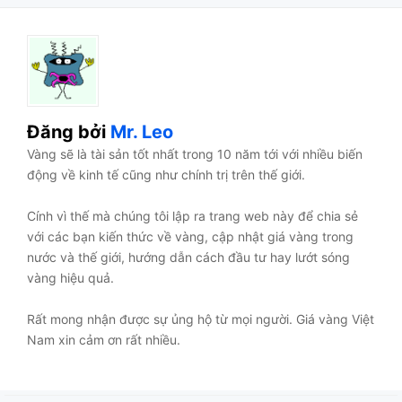
Đăng bởi
Mr. Leo
Vàng sẽ là tài sản tốt nhất trong 10 năm tới với nhiều biến
động về kinh tế cũng như chính trị trên thế giới.
Cính vì thế mà chúng tôi lập ra trang web này để chia sẻ
với các bạn kiến thức về vàng, cập nhật giá vàng trong
nước và thế giới, hướng dẫn cách đầu tư hay lướt sóng
vàng hiệu quả.
Rất mong nhận được sự ủng hộ từ mọi người. Giá vàng Việt
Nam xin cảm ơn rất nhiều.