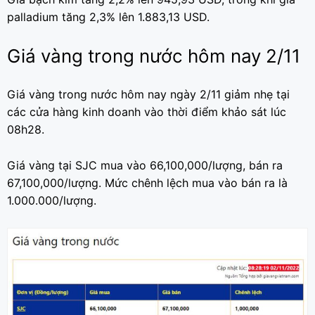
palladium tăng 2,3% lên 1.883,13 USD.
Giá vàng trong nước hôm nay 2/11
Giá vàng trong nước hôm nay ngày 2/11 giảm nhẹ tại
các cửa hàng kinh doanh vào thời điểm khảo sát lúc
08h28.
Giá vàng tại SJC mua vào 66,100,000/lượng, bán ra
67,100,000/lượng. Mức chênh lệch mua vào bán ra là
1.000.000/lượng.