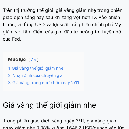
Trên thị trường thế giới, giá vàng giảm nhẹ trong phiên
giao dịch sáng nay sau khi tăng vọt hơn 1% vào phiên
trước, vì đồng USD và lợi suất trái phiếu chính phủ Mỹ
giảm với tâm điểm của giới đầu tư hướng tới tuyên bố
của Fed.
Mục lục
Ẩn
1
Giá vàng thế giới giảm nhẹ
2
Nhận định của chuyên gia
3
Giá vàng trong nước hôm nay 2/11
Giá vàng thế giới giảm nhẹ
Trong phiên giao dịch sáng ngày 2/11, giá vàng giao
ngay giảm nhẹ 0,08% xuống 1.646,7 USD/ounce vào lúc