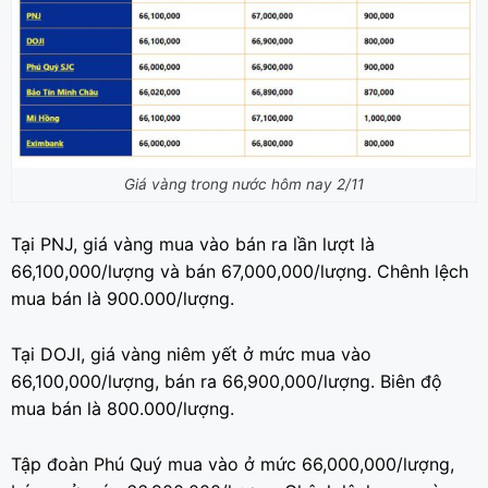
Giá vàng trong nước hôm nay 2/11
Tại PNJ, giá vàng mua vào bán ra lần lượt là
66,100,000/lượng và bán 67,000,000/lượng. Chênh lệch
mua bán là 900.000/lượng.
Tại DOJI, giá vàng niêm yết ở mức mua vào
66,100,000/lượng, bán ra 66,900,000/lượng. Biên độ
mua bán là 800.000/lượng.
Tập đoàn Phú Quý mua vào ở mức 66,000,000/lượng,