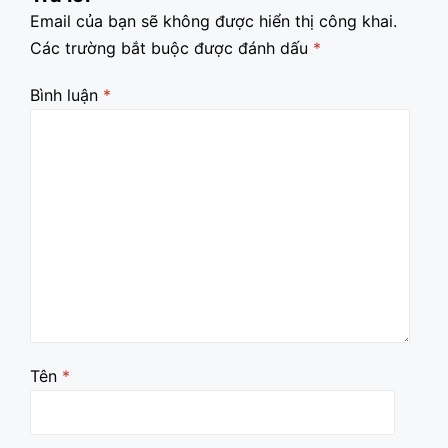
Email của bạn sẽ không được hiển thị công khai.
Các trường bắt buộc được đánh dấu
*
Bình luận
*
Tên
*