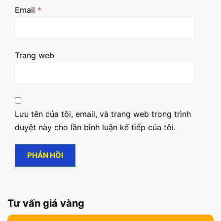
Email
*
Trang web
Lưu tên của tôi, email, và trang web trong trình
duyệt này cho lần bình luận kế tiếp của tôi.
Tư vấn giá vàng