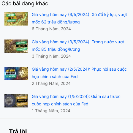
Các bài đăng khác
Giá vàng hôm nay (6/5/2024): Xô đổ kỷ lục, vượt
mốc 62 triệu đồng/lượng
6 Tháng Năm, 2024
Giá vàng hôm nay (3/5/2024): Trong nước vượt
mốc 85 triệu đồng/lượng
3 Tháng Năm, 2024
Giá vàng hôm nay (2/5/2024): Phục hồi sau cuộc
họp chính sách của Fed
2 Tháng Năm, 2024
Giá vàng hôm nay (1/5/2024): Giảm sâu trước
cuộc họp chính sách của Fed
1 Tháng Năm, 2024
Trả lời