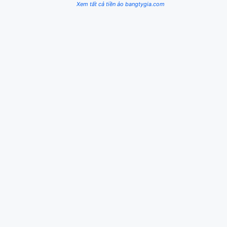
Xem tất cả tiền ảo bangtygia.com