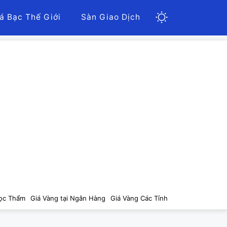
á Bạc Thế Giới
Sàn Giao Dịch
ọc Thẩm
Giá Vàng tại Ngân Hàng
Giá Vàng Các Tỉnh