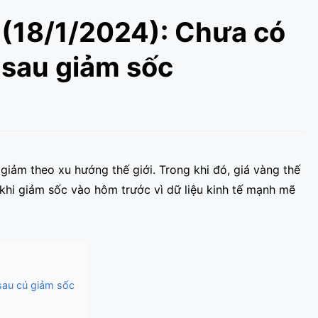
 (18/1/2024): Chưa có
 sau giảm sốc
giảm theo xu hướng thế giới. Trong khi đó, giá vàng thế
 khi giảm sốc vào hôm trước vì dữ liệu kinh tế mạnh mẽ
 sau cú giảm sốc