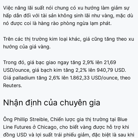
Việc nâng lãi suất nói chung có xu hướng làm giảm sự
hấp dẫn đối với tài sản không sinh lãi như vàng, mặc dù
nó được coi là hàng rào phòng ngừa lạm phát.
Trên các thị trường kim loại khác, giá cũng tăng theo xu
hướng của giá vàng.
Trong đó, giá bạc giao ngay tăng 2,9% lên 21,69
USD/ounce, giá bạch kim tăng 2,2% lên 940,79 USD.
Giá palladium tăng 2,6% lên 1.862,33 USD/ounce, theo
Reuters.
Nhận định của chuyên gia
Ông Phillip Streible, Chiến lược gia thị trường tại Blue
Line Futures ở Chicago, cho biết vàng được hỗ trợ khi
đồng USD và lợi suất trái phiếu giảm, đặc biệt là sau khi