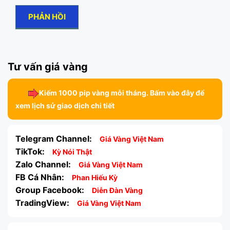
Tư vấn giá vàng
Kiếm 1000 pip vàng mỗi tháng. Bấm vào đây để
xem lịch sử giao dịch chi tiết
Telegram Channel:
Giá Vàng Việt Nam
TikTok:
Kỳ Nói Thật
Zalo Channel:
Giá Vàng Việt Nam
FB Cá Nhân:
Phan Hiếu Kỳ
Group Facebook:
Diễn Đàn Vàng
TradingView:
Giá Vàng Việt Nam