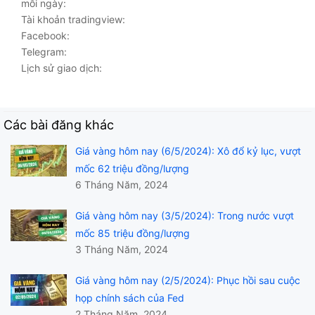
mỗi ngày:
Tài khoản tradingview:
Facebook:
Telegram:
Lịch sử giao dịch:
Các bài đăng khác
Giá vàng hôm nay (6/5/2024): Xô đổ kỷ lục, vượt
mốc 62 triệu đồng/lượng
6 Tháng Năm, 2024
Giá vàng hôm nay (3/5/2024): Trong nước vượt
mốc 85 triệu đồng/lượng
3 Tháng Năm, 2024
Giá vàng hôm nay (2/5/2024): Phục hồi sau cuộc
họp chính sách của Fed
2 Tháng Năm, 2024