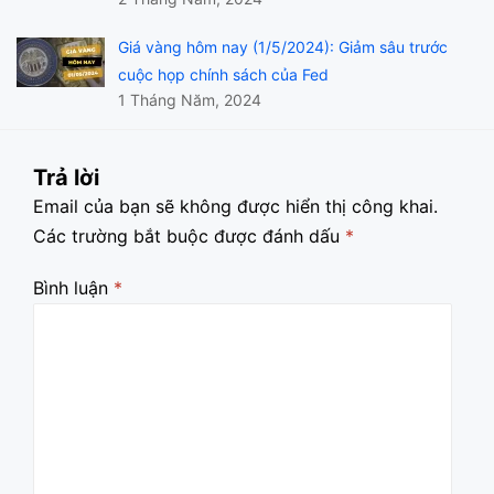
Giá vàng hôm nay (1/5/2024): Giảm sâu trước
cuộc họp chính sách của Fed
1 Tháng Năm, 2024
Trả lời
Email của bạn sẽ không được hiển thị công khai.
Các trường bắt buộc được đánh dấu
*
Bình luận
*