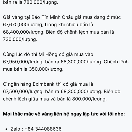
bán ra là 780.000/lượng.
Giá vàng tại Bảo Tín Minh Châu giá mua đang ở mức
67,670,000/lượng, trong khi chiều bán là
68,400,000/lượng. Biên độ chênh lệch mua bán là
730.000/lượng.
Cùng lúc đó thì Mi Hồng có giá mua vào
67,950,000/lượng, bán ra 68,300,000/lượng. Chênh lệnh
mua bán là 350.000/lượng.
Ở ngân hàng Eximbank thì có giá mua là
67,500,000/lượng, bán ra 68,300,000/lượng. Biên độ
chênh lệch giữa mua và bán là 800.000/lượng.
Mọi thắc mắc về vàng liên hệ ngay lập tức với tôi nhé:
Zalo : +84 344088636