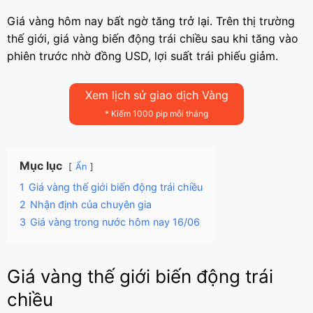
Giá vàng hôm nay bất ngờ tăng trở lại. Trên thị trường
thế giới, giá vàng biến động trái chiều sau khi tăng vào
phiên trước nhờ đồng USD, lợi suất trái phiếu giảm.
Xem lịch sử giao dịch Vàng
* Kiếm 1000 pip mỗi tháng
Mục lục
Ẩn
1
Giá vàng thế giới biến động trái chiều
2
Nhận định của chuyên gia
3
Giá vàng trong nước hôm nay 16/06
Giá vàng thế giới biến động trái
chiều