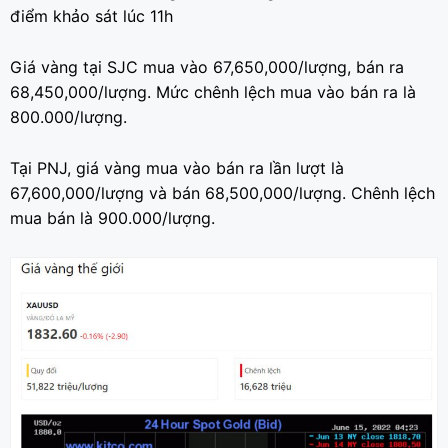
điểm khảo sát lúc 11h
Giá vàng tại SJC mua vào 67,650,000/lượng, bán ra
68,450,000/lượng. Mức chênh lệch mua vào bán ra là
800.000/lượng.
Tại PNJ, giá vàng mua vào bán ra lần lượt là
67,600,000/lượng và bán 68,500,000/lượng. Chênh lệch
mua bán là 900.000/lượng.