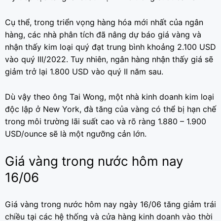
Cụ thể, trong triển vọng hàng hóa mới nhất của ngân
hàng, các nhà phân tích đã nâng dự báo giá vàng và
nhận thấy kim loại quý đạt trung bình khoảng 2.100 USD
vào quý III/2022. Tuy nhiên, ngân hàng nhận thấy giá sẽ
giảm trở lại 1.800 USD vào quý II năm sau.
Dù vậy theo ông Tai Wong, một nhà kinh doanh kim loại
độc lập ở New York, đà tăng của vàng có thể bị hạn chế
trong môi trường lãi suất cao và rõ ràng 1.880 – 1.900
USD/ounce sẽ là một ngưỡng cản lớn.
Giá vàng trong nước hôm nay
16/06
Giá vàng trong nước hôm nay ngày 16/06 tăng giảm trái
chiều tại các hệ thống và cửa hàng kinh doanh vào thời