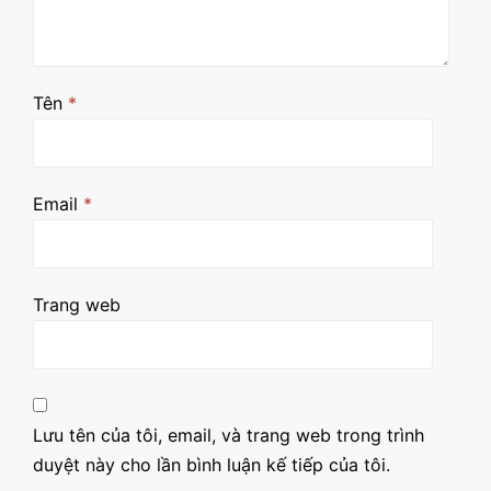
Tên
*
Email
*
Trang web
Lưu tên của tôi, email, và trang web trong trình
duyệt này cho lần bình luận kế tiếp của tôi.