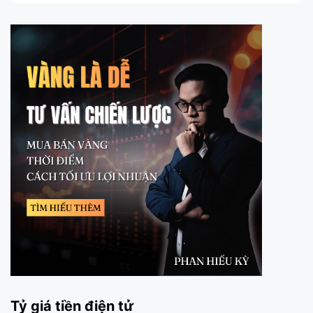
Tỷ giá tiền điện tử