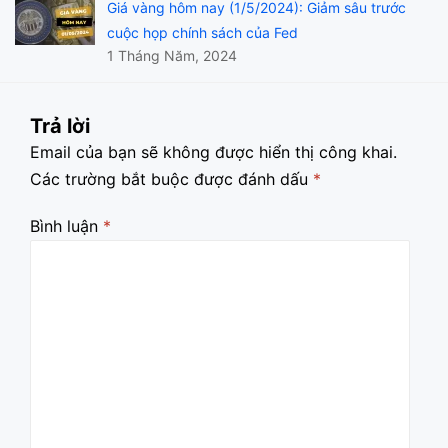
Giá vàng hôm nay (1/5/2024): Giảm sâu trước
cuộc họp chính sách của Fed
1 Tháng Năm, 2024
Trả lời
Email của bạn sẽ không được hiển thị công khai.
Các trường bắt buộc được đánh dấu
*
Bình luận
*