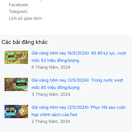
Facebook:
Telegram:
Lịch sử giao dịch:
Các bài đăng khác
Giá vàng hôm nay (6/5/2024): Xô đổ kỷ lục, vượt
mốc 62 triệu đồng/lượng
6 Tháng Năm, 2024
Giá vàng hôm nay (3/5/2024): Trong nước vượt
mốc 85 triệu đồng/lượng
3 Tháng Năm, 2024
Giá vàng hôm nay (2/5/2024): Phục hồi sau cuộc
họp chính sách của Fed
2 Tháng Năm, 2024