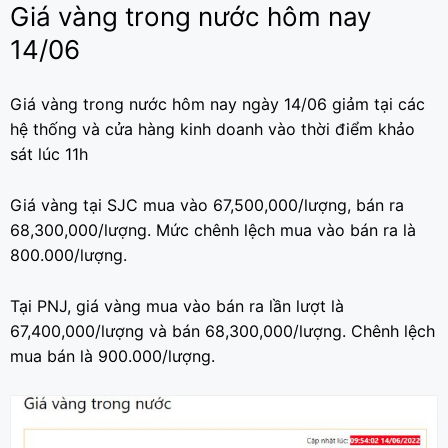
Giá vàng trong nước hôm nay
14/06
Giá vàng trong nước hôm nay ngày 14/06 giảm tại các
hệ thống và cửa hàng kinh doanh vào thời điểm khảo
sát lúc 11h
Giá vàng tại SJC mua vào 67,500,000/lượng, bán ra
68,300,000/lượng. Mức chênh lệch mua vào bán ra là
800.000/lượng.
Tại PNJ, giá vàng mua vào bán ra lần lượt là
67,400,000/lượng và bán 68,300,000/lượng. Chênh lệch
mua bán là 900.000/lượng.