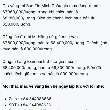
Giá vàng tại Bảo Tín Minh Châu giá mua đang ở mức
67,360,000/lượng, trong khi chiều bán là
68,180,000/lượng. Biên độ chênh lệch mua bán là
820.000/lượng.
Cùng lúc đó thì Mi Hồng có giá mua vào
67,800,000/lượng, bán ra 68,400,000/lượng. Chênh lệnh
mua bán là 600.000/lượng.
Ở ngân hàng Eximbank thì có giá mua là
68,400,000/lượng, bán ra 69,300,000/lượng. Biên độ
chênh lệch giữa mua và bán là 900.000/lượng.
Mọi thắc mắc về vàng liên hệ ngay lập tức với tôi nhé:
Zalo : +84 344088636
SDT : +84 344088636