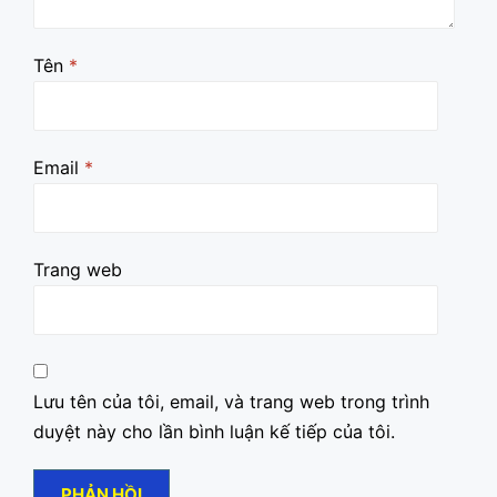
Tên
*
Email
*
Trang web
Lưu tên của tôi, email, và trang web trong trình
duyệt này cho lần bình luận kế tiếp của tôi.