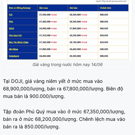
Giá vàng trong nước hôm nay 14/06
Tại DOJI, giá vàng niêm yết ở mức mua vào
68,900,000/lượng, bán ra 67,800,000/lượng. Biên độ
mua bán là 900.000/lượng.
Tập đoàn Phú Quý mua vào ở mức 67,350,000/lượng,
bán ra ở mức 68,200,000/lượng. Chênh lệch mua vào
bán ra là 850.000/lượng.