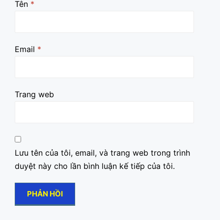
Tên
*
Email
*
Trang web
Lưu tên của tôi, email, và trang web trong trình
duyệt này cho lần bình luận kế tiếp của tôi.