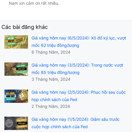
Nam xin cảm ơn rất nhiều.
Các bài đăng khác
Giá vàng hôm nay (6/5/2024): Xô đổ kỷ lục, vượt
mốc 62 triệu đồng/lượng
6 Tháng Năm, 2024
Giá vàng hôm nay (3/5/2024): Trong nước vượt
mốc 85 triệu đồng/lượng
3 Tháng Năm, 2024
Giá vàng hôm nay (2/5/2024): Phục hồi sau cuộc
họp chính sách của Fed
2 Tháng Năm, 2024
Giá vàng hôm nay (1/5/2024): Giảm sâu trước
cuộc họp chính sách của Fed