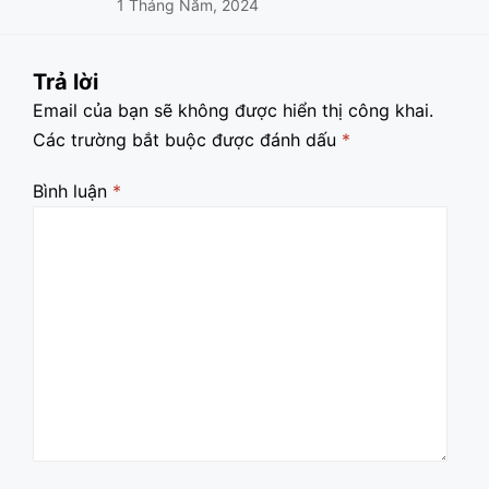
1 Tháng Năm, 2024
Trả lời
Email của bạn sẽ không được hiển thị công khai.
Các trường bắt buộc được đánh dấu
*
Bình luận
*