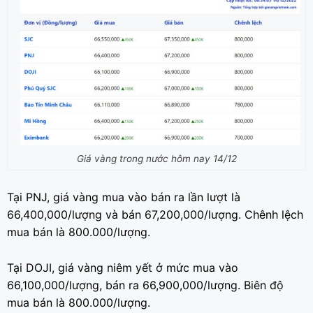
Giá vàng trong nước hôm nay 14/12
Tại PNJ, giá vàng mua vào bán ra lần lượt là
66,400,000/lượng và bán 67,200,000/lượng. Chênh lệch
mua bán là 800.000/lượng.
Tại DOJI, giá vàng niêm yết ở mức mua vào
66,100,000/lượng, bán ra 66,900,000/lượng. Biên độ
mua bán là 800.000/lượng.