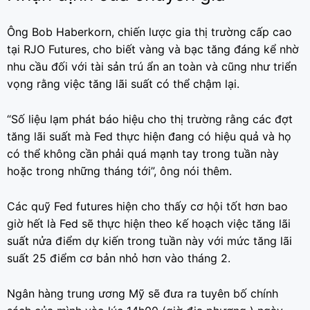
Ông Bob Haberkorn, chiến lược gia thị trường cấp cao
tại RJO Futures, cho biết vàng và bạc tăng đáng kể nhờ
nhu cầu đối với tài sản trú ẩn an toàn và cũng như triển
vọng rằng việc tăng lãi suất có thể chậm lại.
“Số liệu lạm phát báo hiệu cho thị trường rằng các đợt
tăng lãi suất mà Fed thực hiện đang có hiệu quả và họ
có thể không cần phải quá mạnh tay trong tuần này
hoặc trong những tháng tới”, ông nói thêm.
Các quỹ Fed futures hiện cho thấy cơ hội tốt hơn bao
giờ hết là Fed sẽ thực hiện theo kế hoạch việc tăng lãi
suất nửa điểm dự kiến ​​trong tuần này với mức tăng lãi
suất 25 điểm cơ bản nhỏ hơn vào tháng 2.
Ngân hàng trung ương Mỹ sẽ đưa ra tuyên bố chính