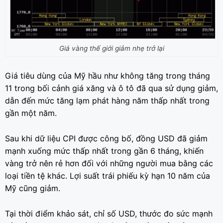
Giá vàng thế giới giảm nhẹ trở lại
Giá tiêu dùng của Mỹ hầu như không tăng trong tháng
11 trong bối cảnh giá xăng và ô tô đã qua sử dụng giảm,
dẫn đến mức tăng lạm phát hàng năm thấp nhất trong
gần một năm.
Sau khi dữ liệu CPI được công bố, đồng USD đã giảm
mạnh xuống mức thấp nhất trong gần 6 tháng, khiến
vàng trở nên rẻ hơn đối với những người mua bằng các
loại tiền tệ khác. Lợi suất trái phiếu kỳ hạn 10 năm của
Mỹ cũng giảm.
Tại thời điểm khảo sát, chỉ số USD, thước đo sức mạnh