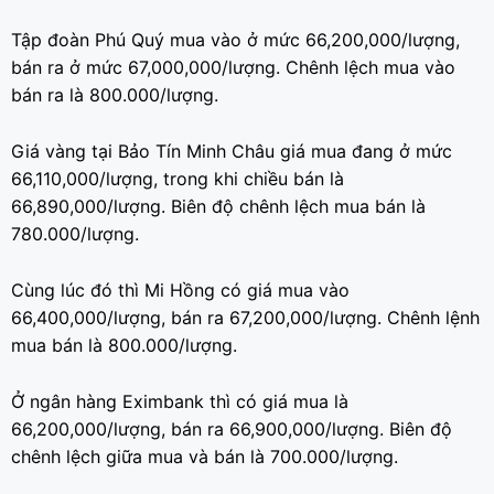
Tập đoàn Phú Quý mua vào ở mức 66,200,000/lượng,
bán ra ở mức 67,000,000/lượng. Chênh lệch mua vào
bán ra là 800.000/lượng.
Giá vàng tại Bảo Tín Minh Châu giá mua đang ở mức
66,110,000/lượng, trong khi chiều bán là
66,890,000/lượng. Biên độ chênh lệch mua bán là
780.000/lượng.
Cùng lúc đó thì Mi Hồng có giá mua vào
66,400,000/lượng, bán ra 67,200,000/lượng. Chênh lệnh
mua bán là 800.000/lượng.
Ở ngân hàng Eximbank thì có giá mua là
66,200,000/lượng, bán ra 66,900,000/lượng. Biên độ
chênh lệch giữa mua và bán là 700.000/lượng.