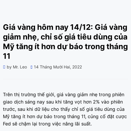
Giá vàng hôm nay 14/12: Giá vàng
giảm nhẹ, chỉ số giá tiêu dùng của
Mỹ tăng ít hơn dự báo trong tháng
11
Posted
by
Mr. Leo
14 Tháng Mười Hai, 2022
on
Trên thị trường thế giới, giá vàng giảm nhẹ trong phiên
giao dịch sáng nay sau khi tăng vọt hơn 2% vào phiên
trước, sau khi dữ liệu cho thấy chỉ số giá tiêu dùng của
Mỹ tăng ít hơn dự báo trong tháng 11, củng cố đặt cược
Fed sẽ chậm lại trong việc nâng lãi suất.