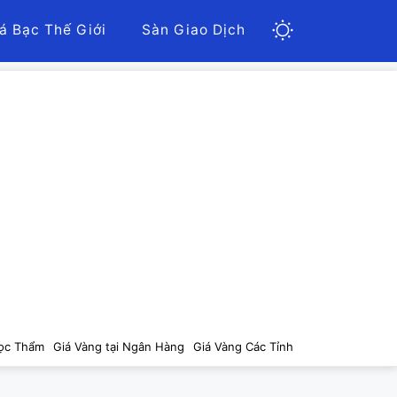
á Bạc Thế Giới
Sàn Giao Dịch
ọc Thẩm
Giá Vàng tại Ngân Hàng
Giá Vàng Các Tỉnh