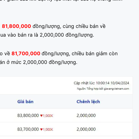
g
81,800,000
đồng/lượng, cùng chiều bán về
ua vào bán ra là 2,000,000 đồng/lượng.
ào về
81,700,000
đồng/lượng, chiều bán giảm còn
án ở mức 2,000,000 đồng/lượng.