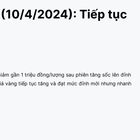
(10/4/2024): Tiếp tục
ảm gần 1 triệu đồng/lượng sau phiên tăng sốc lên đỉnh
giá vàng tiếp tục tăng và đạt mức đỉnh mới nhưng nhanh