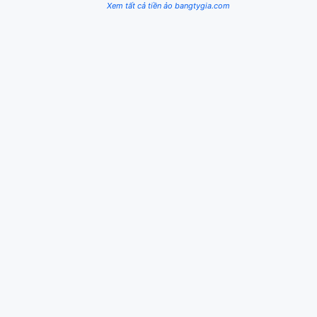
Xem tất cả tiền ảo bangtygia.com