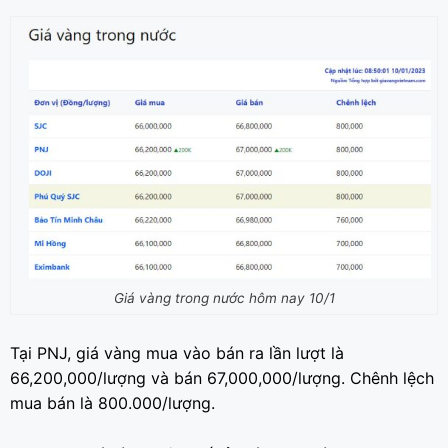
Giá vàng trong nước hôm nay 10/1
Tại PNJ, giá vàng mua vào bán ra lần lượt là
66,200,000/lượng và bán 67,000,000/lượng. Chênh lệch
mua bán là 800.000/lượng.