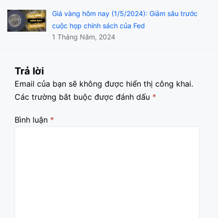
Giá vàng hôm nay (1/5/2024): Giảm sâu trước
cuộc họp chính sách của Fed
1 Tháng Năm, 2024
Trả lời
Email của bạn sẽ không được hiển thị công khai.
Các trường bắt buộc được đánh dấu
*
Bình luận
*