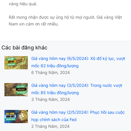
vàng hiệu quả.
Rất mong nhận được sự ủng hộ từ mọi người. Giá vàng Việt
Nam xin cảm ơn rất nhiều.
Các bài đăng khác
Giá vàng hôm nay (6/5/2024): Xô đổ kỷ lục, vượt
mốc 62 triệu đồng/lượng
6 Tháng Năm, 2024
Giá vàng hôm nay (3/5/2024): Trong nước vượt
mốc 85 triệu đồng/lượng
3 Tháng Năm, 2024
Giá vàng hôm nay (2/5/2024): Phục hồi sau cuộc
họp chính sách của Fed
2 Tháng Năm, 2024