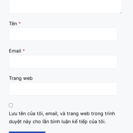
Tên
*
Email
*
Trang web
Lưu tên của tôi, email, và trang web trong trình
duyệt này cho lần bình luận kế tiếp của tôi.