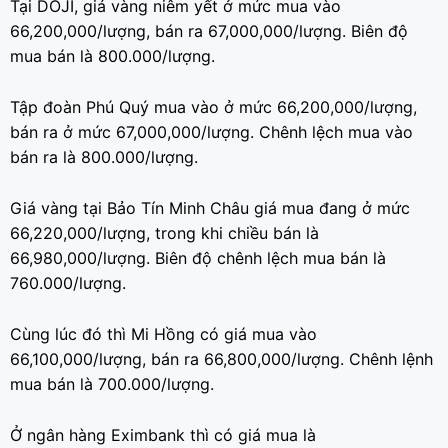
Tại DOJI, giá vàng niêm yết ở mức mua vào
66,200,000/lượng, bán ra 67,000,000/lượng. Biên độ
mua bán là 800.000/lượng.
Tập đoàn Phú Quý mua vào ở mức 66,200,000/lượng,
bán ra ở mức 67,000,000/lượng. Chênh lệch mua vào
bán ra là 800.000/lượng.
Giá vàng tại Bảo Tín Minh Châu giá mua đang ở mức
66,220,000/lượng, trong khi chiều bán là
66,980,000/lượng. Biên độ chênh lệch mua bán là
760.000/lượng.
Cùng lúc đó thì Mi Hồng có giá mua vào
66,100,000/lượng, bán ra 66,800,000/lượng. Chênh lệnh
mua bán là 700.000/lượng.
Ở ngân hàng Eximbank thì có giá mua là