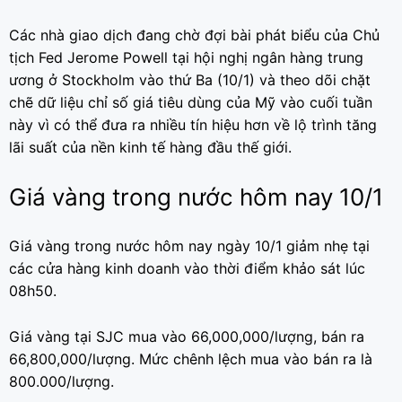
Các nhà giao dịch đang chờ đợi bài phát biểu của Chủ
tịch Fed Jerome Powell tại hội nghị ngân hàng trung
ương ở Stockholm vào thứ Ba (10/1) và theo dõi chặt
chẽ dữ liệu chỉ số giá tiêu dùng của Mỹ vào cuối tuần
này vì có thể đưa ra nhiều tín hiệu hơn về lộ trình tăng
lãi suất của nền kinh tế hàng đầu thế giới.
Giá vàng trong nước hôm nay 10/1
Giá vàng trong nước hôm nay ngày 10/1 giảm nhẹ tại
các cửa hàng kinh doanh vào thời điểm khảo sát lúc
08h50.
Giá vàng tại SJC mua vào 66,000,000/lượng, bán ra
66,800,000/lượng. Mức chênh lệch mua vào bán ra là
800.000/lượng.