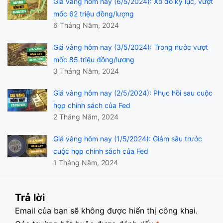
Giá vàng hôm nay (6/5/2024): Xô đổ kỷ lục, vượt
mốc 62 triệu đồng/lượng
6 Tháng Năm, 2024
Giá vàng hôm nay (3/5/2024): Trong nước vượt
mốc 85 triệu đồng/lượng
3 Tháng Năm, 2024
Giá vàng hôm nay (2/5/2024): Phục hồi sau cuộc
họp chính sách của Fed
2 Tháng Năm, 2024
Giá vàng hôm nay (1/5/2024): Giảm sâu trước
cuộc họp chính sách của Fed
1 Tháng Năm, 2024
Trả lời
Email của bạn sẽ không được hiển thị công khai.