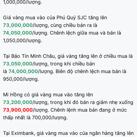
1,000,000/lượng.
Giá vàng mua vào của Phú Quý SJC tăng lên
73,000,000
/lượng, cùng chiều bán ra là
74,050,000
/lượng. Chênh lệch giữa mua và bán là
1,050,000/lượng.
Tại Bảo Tín Minh Châu, giá vàng tăng lên ở chiều mua là
73,050,000
/lượng, trong khi chiều bán
là
74,000,000
/lượng. Biên độ chênh lệch mua bán là
950,000/lượng.
Mi Hồng có giá vàng mua vào tăng lên
73,200,000
/lượng, trong khi đó bán ra giảm nhẹ xuống
73,900,000
/lượng. Chênh lệnh mua bán đang ở mức
thấp nhất là 700,000/lượng.
Tại Eximbank, giá vàng mua vào của ngân hàng tăng lên