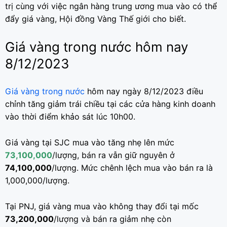
trị cùng với việc ngân hàng trung ương mua vào có thể
đẩy giá vàng, Hội đồng Vàng Thế giới cho biết.
Giá vàng trong nước hôm nay
8/12/2023
Giá vàng trong nước
hôm nay ngày 8/12/2023 điều
chỉnh tăng giảm trái chiều tại các cửa hàng kinh doanh
vào thời điểm khảo sát lúc 10h00.
Giá vàng tại SJC mua vào tăng nhẹ lên mức
73,100,000
/lượng, bán ra vẫn giữ nguyên ở
74,100,000
/lượng. Mức chênh lệch mua vào bán ra là
1,000,000/lượng.
Tại PNJ, giá vàng mua vào không thay đổi tại mốc
73,200,000
/lượng và bán ra giảm nhẹ còn