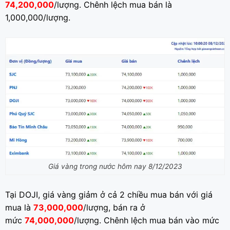
74,200,000
/lượng. Chênh lệch mua bán là
1,000,000/lượng.
Giá vàng trong nước hôm nay 8/12/2023
Tại DOJI, giá vàng giảm ở cả 2 chiều mua bán với giá
mua là
73,000,000
/lượng, bán ra ở
mức
74,000,000
/lượng. Chênh lệch mua bán vào mức