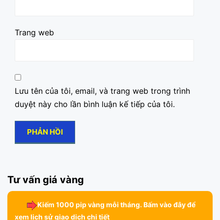
Trang web
Lưu tên của tôi, email, và trang web trong trình
duyệt này cho lần bình luận kế tiếp của tôi.
Tư vấn giá vàng
Kiếm 1000 pip vàng mỗi tháng. Bấm vào đây để
xem lịch sử giao dịch chi tiết