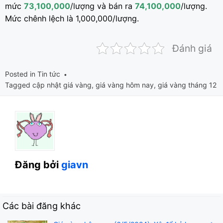
mức
73,100,000
/lượng và bán ra
74,100,000
/lượng.
Mức chênh lệch là 1,000,000/lượng.
Đánh giá
Posted in
Tin tức
Tagged
cập nhật giá vàng
,
giá vàng hôm nay
,
giá vàng tháng 12
Đăng bởi
giavn
Các bài đăng khác