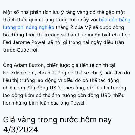
Một số nhà phân tích lưu ý rằng vàng có thể gặp một
thách thức quan trọng trong tuần này với
báo cáo bảng
lương phi nông nghiệp
tháng 2 của Mỹ sẽ được công
bố. Đồng thời, thị trường sẽ háo hức muốn biết chủ tịch
Fed Jerome Powell sẽ nói gì trong hai ngày điều trần
trước Quốc hội.
Ông Adam Button, chiến lược gia tiền tệ chính tại
Forexlive.com, cho biết ông có thể sẽ chú ý hơn đến dữ
liệu thị trường lao động vì điều đó có thể tác động
nhiều hơn đến đồng USD. Theo ông, dữ liệu thị trường
lao động kém có thể ảnh hưởng đến đồng USD nhiều
hơn những bình luận của ông Powell.
Giá vàng trong nước hôm nay
4/3/2024