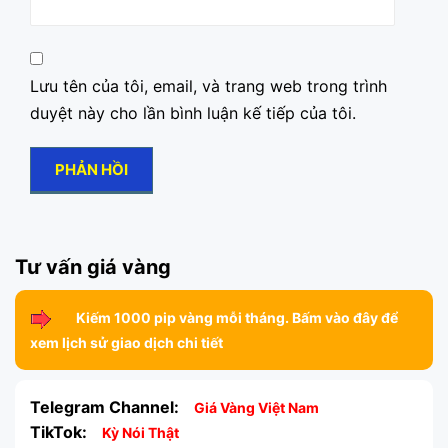
Lưu tên của tôi, email, và trang web trong trình
duyệt này cho lần bình luận kế tiếp của tôi.
Tư vấn giá vàng
Kiếm 1000 pip vàng mỗi tháng. Bấm vào đây để
xem lịch sử giao dịch chi tiết
Telegram Channel:
Giá Vàng Việt Nam
TikTok:
Kỳ Nói Thật