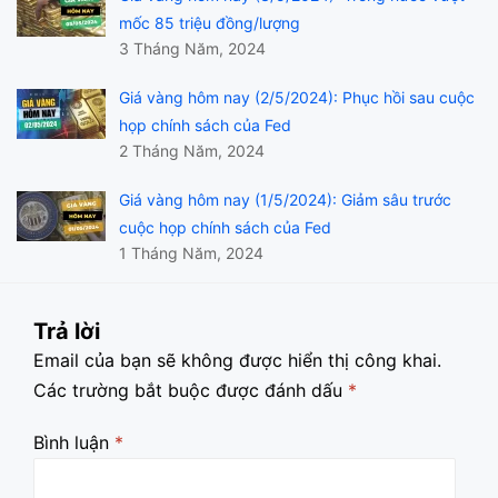
mốc 85 triệu đồng/lượng
3 Tháng Năm, 2024
Giá vàng hôm nay (2/5/2024): Phục hồi sau cuộc
họp chính sách của Fed
2 Tháng Năm, 2024
Giá vàng hôm nay (1/5/2024): Giảm sâu trước
cuộc họp chính sách của Fed
1 Tháng Năm, 2024
Trả lời
Email của bạn sẽ không được hiển thị công khai.
Các trường bắt buộc được đánh dấu
*
Bình luận
*