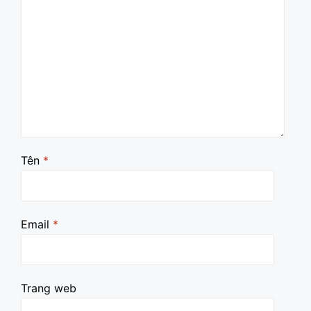
Tên
*
Email
*
Trang web