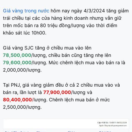
Giá vàng trong nước
hôm nay ngày 4/3/2024 tăng giảm
trái chiều tại các cửa hàng kinh doanh nhưng vẫn giữ
trên mốc bán ra 80 triệu đồng/lượng vào thời điểm
khảo sát lúc 10h00.
Giá vàng SJC tăng ở chiều mua vào lên
78,500,000
/lượng, chiều bán cũng tăng nhẹ lên
79,600,000
/lượng. Mức chênh lệch mua vào bán ra là
2,000,000/lượng.
Tại PNJ, giá vàng giảm đều ở cả 2 chiều mua vào và
bán ra, lần lượt là
77,900,000
/lượng và
80,400,000
/
lượng. Chênh lệch mua bán ở mức
2,500,000/lượng.