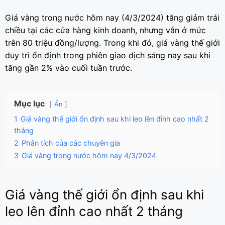
Giá vàng trong nước hôm nay (4/3/2024) tăng giảm trái
chiều tại các cửa hàng kinh doanh, nhưng vẫn ở mức
trên 80 triệu đồng/lượng. Trong khi đó, giá vàng thế giới
duy trì ổn định trong phiên giao dịch sáng nay sau khi
tăng gần 2% vào cuối tuần trước.
Mục lục
Ẩn
1
Giá vàng thế giới ổn định sau khi leo lên đỉnh cao nhất 2
tháng
2
Phân tích của các chuyên gia
3
Giá vàng trong nước hôm nay 4/3/2024
Giá vàng thế giới ổn định sau khi
leo lên đỉnh cao nhất 2 tháng