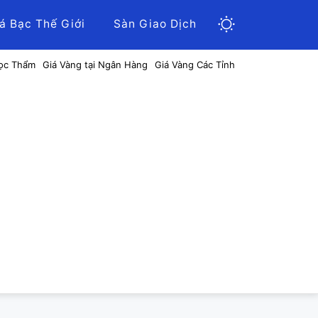
á Bạc Thế Giới
Sàn Giao Dịch
ọc Thẩm
Giá Vàng tại Ngân Hàng
Giá Vàng Các Tỉnh