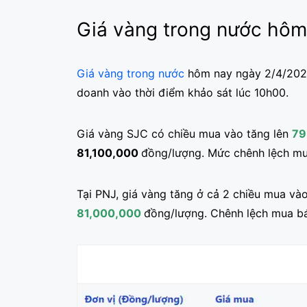
Giá vàng trong nước hôm
Giá vàng trong nước
hôm nay ngày 2/4/2024 
doanh vào thời điểm khảo sát lúc 10h00.
Giá vàng SJC có chiều mua vào tăng lên
79
81,100,000
đồng/lượng. Mức chênh lệch mu
Tại PNJ, giá vàng tăng ở cả 2 chiều mua vào
81,000,000
đồng/lượng. Chênh lệch mua b