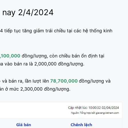
 nay 2/4/2024
tiếp tục tăng giảm trái chiều tại các hệ thống kinh
,100,000
đồng/lượng, còn chiều bán ổn định tại
a vào bán ra là 2,000,000 đồng/lượng.
 và bán ra, lần lượt lên
78,700,000
đồng/lượng và
án ở mức 2,300,000 đồng/lượng.