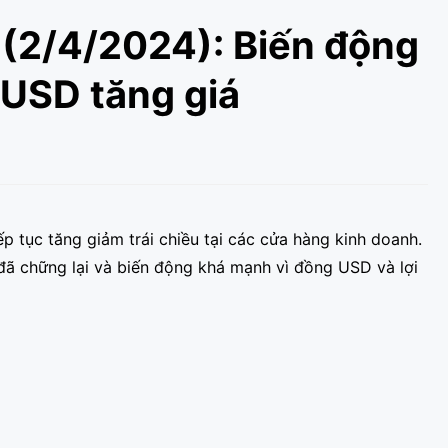
 (2/4/2024): Biến động
 USD tăng giá
p tục tăng giảm trái chiều tại các cửa hàng kinh doanh.
 đã chững lại và biến động khá mạnh vì đồng USD và lợi