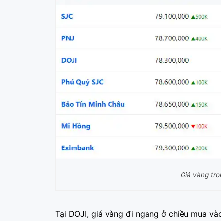
Giá vàng tr
Tại DOJI, giá vàng đi ngang ở chiều mua và