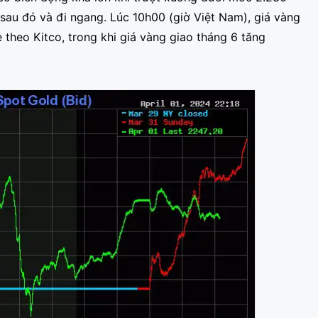
au đó và đi ngang. Lúc 10h00 (giờ Việt Nam), giá vàng
theo Kitco, trong khi giá vàng giao tháng 6 tăng