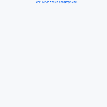
Xem tất cả tiền ảo bangtygia.com