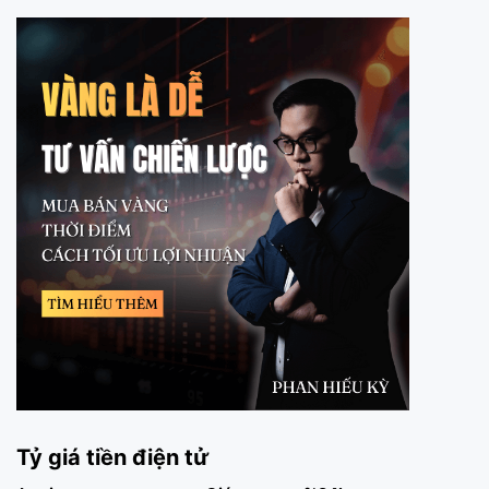
Tỷ giá tiền điện tử