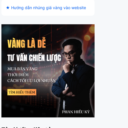
★ Hướng dẫn nhúng giá vàng vào website