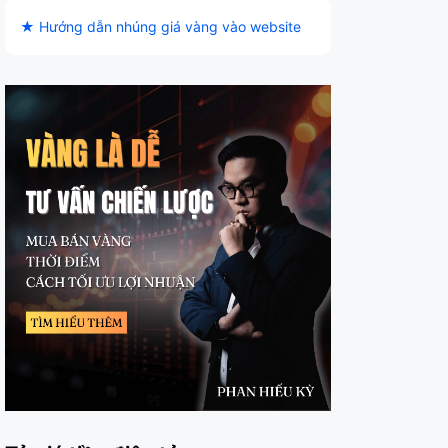
★ Hướng dẫn nhúng giá vàng vào website