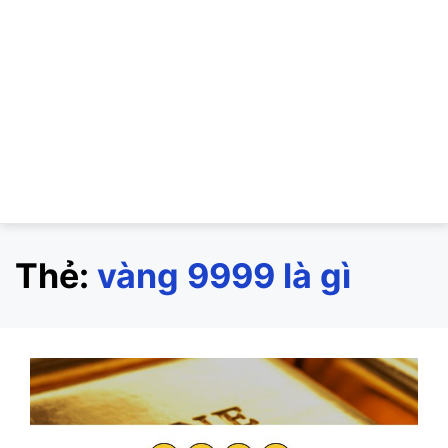
Thẻ:
vàng 9999 là gì